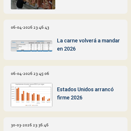
06-04-2026 23:46:43
La carne volverá a mandar
en 2026
06-04-2026 23:45:06
Estados Unidos arrancó
firme 2026
30-03-2026 23:36:46