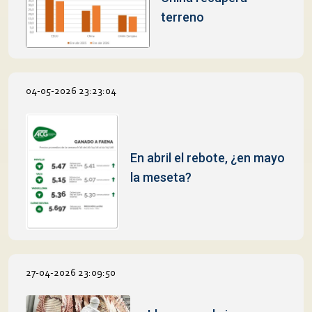
terreno
04-05-2026 23:23:04
En abril el rebote, ¿en mayo
la meseta?
27-04-2026 23:09:50