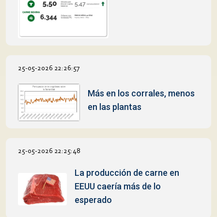
25-05-2026 22:26:57
Más en los corrales, menos
en las plantas
25-05-2026 22:25:48
La producción de carne en
EEUU caería más de lo
esperado