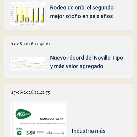
Rodeo de cría: el segundo
mejor otoño en seis años
15-06-2026 22:50:02
Nuevo récord del Novillo Tipo
y más valor agregado
15-06-2026 22:47:55
Industria más