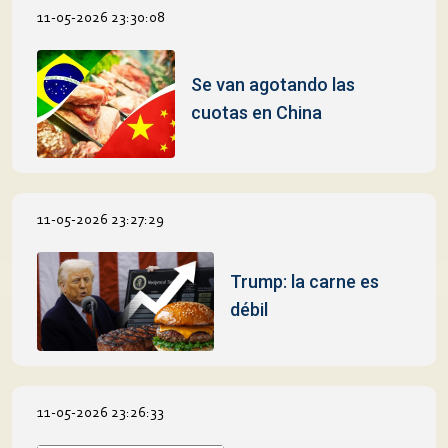
11-05-2026 23:30:08
Se van agotando las
cuotas en China
11-05-2026 23:27:29
Trump: la carne es
débil
11-05-2026 23:26:33