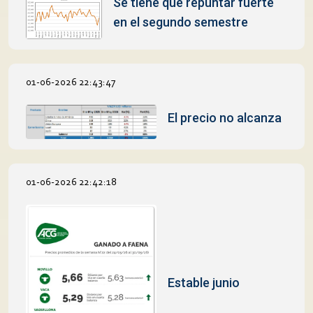
Se tiene que repuntar fuerte
en el segundo semestre
01-06-2026 22:43:47
El precio no alcanza
01-06-2026 22:42:18
Estable junio