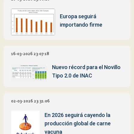
Europa seguirá
importando firme
16-03-2026 23:07:18
Nuevo récord para el Novillo
Tipo 2.0 de INAC
02-03-2026 23:31:06
En 2026 seguirá cayendo la
producción global de carne
vacuna