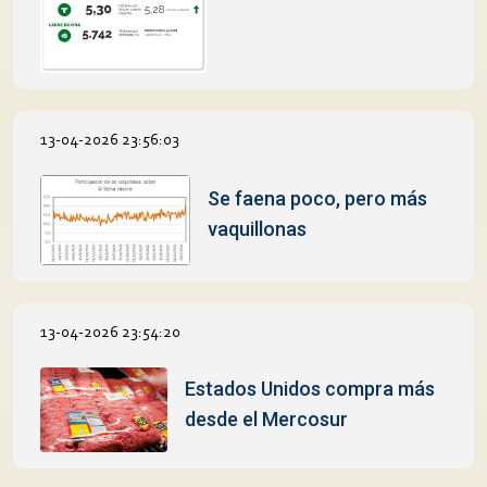
13-04-2026 23:56:03
Se faena poco, pero más
vaquillonas
13-04-2026 23:54:20
Estados Unidos compra más
desde el Mercosur