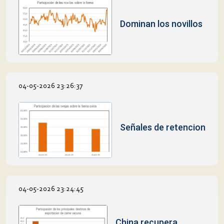
Dominan los novillos
04-05-2026 23:26:37
Señales de retencion
04-05-2026 23:24:45
China recupera