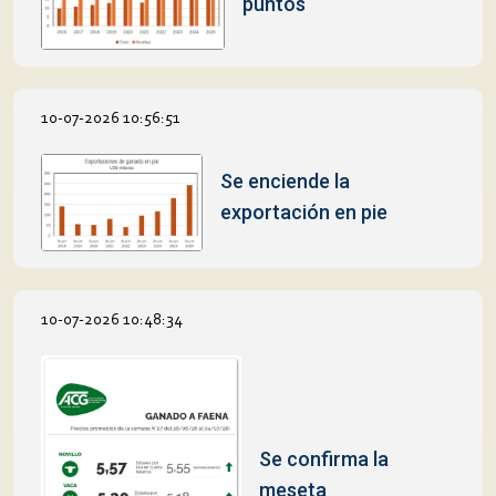
puntos
10-07-2026 10:56:51
Se enciende la
exportación en pie
10-07-2026 10:48:34
Se confirma la
meseta