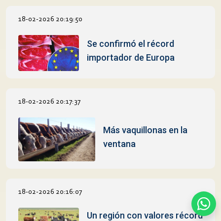
18-02-2026 20:19:50
Se confirmó el récord
importador de Europa
18-02-2026 20:17:37
Más vaquillonas en la
ventana
18-02-2026 20:16:07
Un región con valores récord