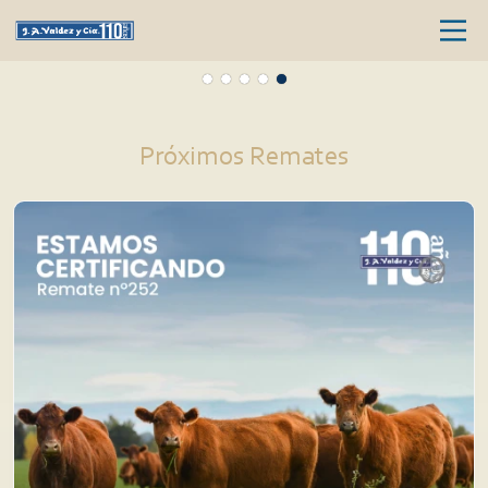
Próximos Remates