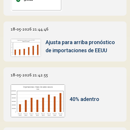
18-05-2026 21:44:46
Ajusta para arriba pronóstico
de importaciones de EEUU
18-05-2026 21:42:55
40% adentro