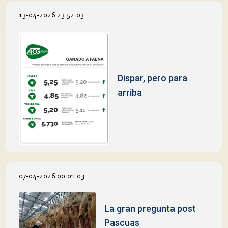
13-04-2026 23:52:03
Dispar, pero para
arriba
07-04-2026 00:01:03
La gran pregunta post
Pascuas