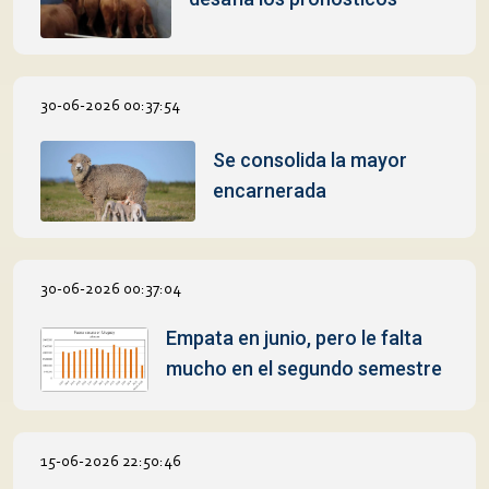
30-06-2026 00:37:54
Se consolida la mayor
encarnerada
30-06-2026 00:37:04
Empata en junio, pero le falta
mucho en el segundo semestre
15-06-2026 22:50:46