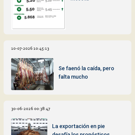
10-07-2026 10:45:13
Se faenó la caída, pero
falta mucho
30-06-2026 00:38:47
La exportación en pie
desafía los pronósticos