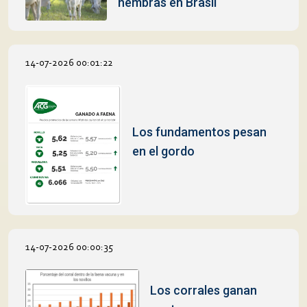
hembras en Brasil
14-07-2026 00:01:22
Los fundamentos pesan
en el gordo
14-07-2026 00:00:35
Los corrales ganan