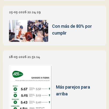
25-05-2026 22:24:29
Con más de 80% por
cumplir
18-05-2026 21:51:14
Más parejos para
arriba