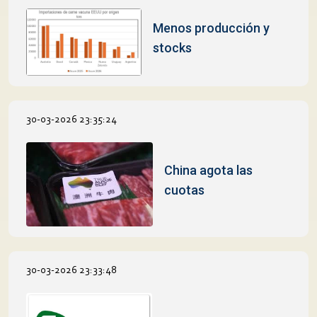
Menos producción y
stocks
30-03-2026 23:35:24
China agota las
cuotas
30-03-2026 23:33:48