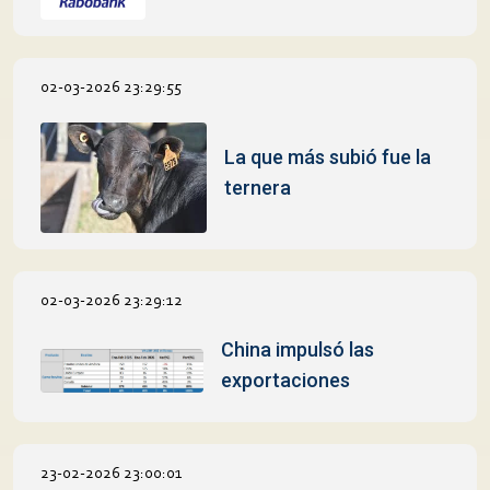
02-03-2026 23:29:55
La que más subió fue la
ternera
02-03-2026 23:29:12
China impulsó las
exportaciones
23-02-2026 23:00:01