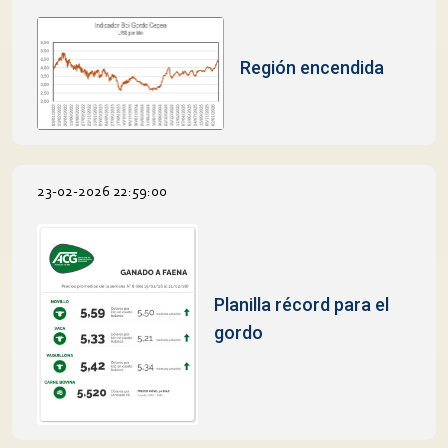
Región encendida
23-02-2026 22:59:00
Planilla récord para el
gordo