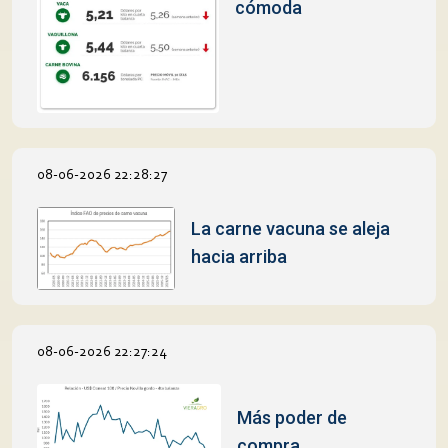
cómoda
08-06-2026 22:28:27
La carne vacuna se aleja
hacia arriba
08-06-2026 22:27:24
Más poder de
compra