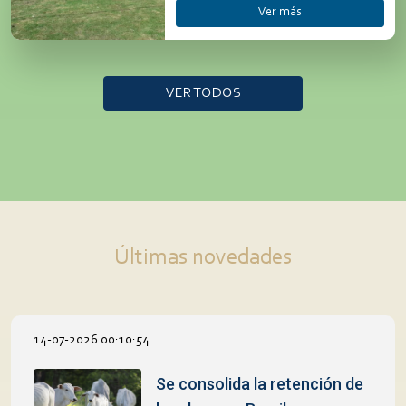
Ver más
VER TODOS
Últimas novedades
14-07-2026 00:10:54
Se consolida la retención de