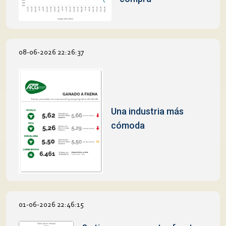
08-06-2026 22:26:37
Una industria más
cómoda
01-06-2026 22:46:15