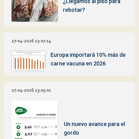
¿Llegamos al piso para
rebotar?
27-04-2026 23:07:14
Europa importará 10% más de
carne vacuna en 2026
27-04-2026 23:05:01
Un nuevo avance para el
gordo