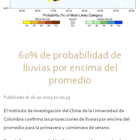
60% de probabilidad de
lluvias por encima del
promedio
Publicado el 16-10-2023 22:10:45
El Instituto de Investigación del Clima de la Universidad de
Columbia confirma las proyecciones de lluvias por encima del
promedio para la primavera y comienzos de verano.