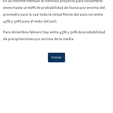
En su informe mensual el instituto proyectó para noviembre-
enero hasta un 60% de probabilidad de lluvias por encima del
promedio para la casi toda la mitad Norte del país con entre
45% y 50% para el resto del país.
Para diciembre-febrero hay entre 45% y 50% de probabilidad
de precipitaciones por encima de la media.
Volver