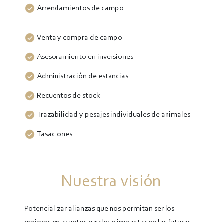
Arrendamientos de campo
Venta y compra de campo
Asesoramiento en inversiones
Administración de estancias
Recuentos de stock
Trazabilidad y pesajes individuales de animales
Tasaciones
Nuestra visión
Potencializar alianzas que nos permitan ser los