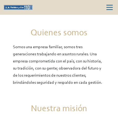
Quienes somos
Somos una empresa familiar, somos tres
generaciones trabajando en asuntos rurales. Una
empresa comprometida con el país, con su historia,
su tradición, con su gente; observadora del futuro y
de los requerimientos de nuestros clientes,
brindándoles seguridad y respaldo en cada gestión.
Nuestra misión