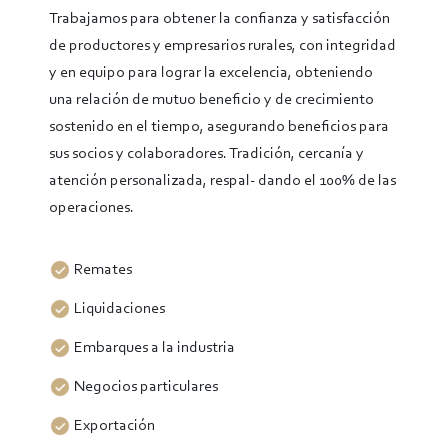
Trabajamos para obtener la confianza y satisfacción
de productores y empresarios rurales, con integridad
y en equipo para lograr la excelencia, obteniendo
una relación de mutuo beneficio y de crecimiento
sostenido en el tiempo, asegurando beneficios para
sus socios y colaboradores. Tradición, cercanía y
atención personalizada, respal- dando el 100% de las
operaciones.
Remates
Liquidaciones
Embarques a la industria
Negocios particulares
Exportación