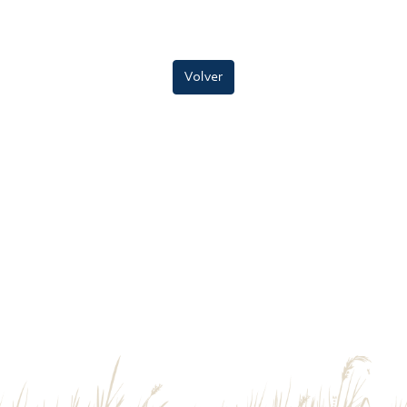
Volver