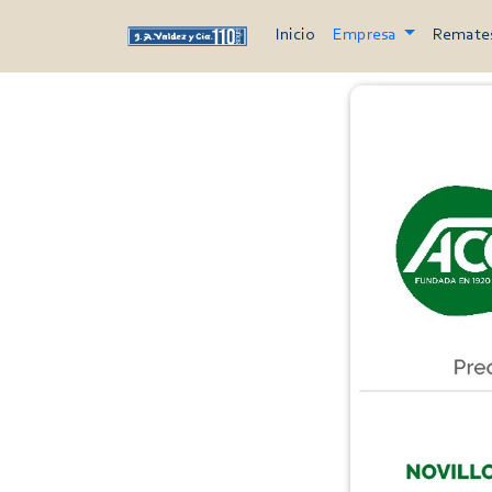
Inicio
Empresa
Remate