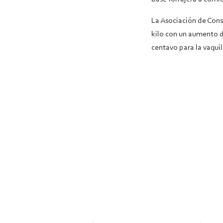
La Asociación de Cons
kilo con un aumento de
centavo para la vaquil