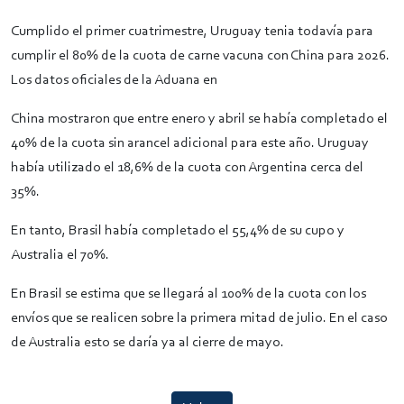
Cumplido el primer cuatrimestre, Uruguay tenia todavía para
cumplir el 80% de la cuota de carne vacuna con China para 2026.
Los datos oficiales de la Aduana en
China mostraron que entre enero y abril se había completado el
40% de la cuota sin arancel adicional para este año. Uruguay
había utilizado el 18,6% de la cuota con Argentina cerca del
35%.
En tanto, Brasil había completado el 55,4% de su cupo y
Australia el 70%.
En Brasil se estima que se llegará al 100% de la cuota con los
envíos que se realicen sobre la primera mitad de julio. En el caso
de Australia esto se daría ya al cierre de mayo.