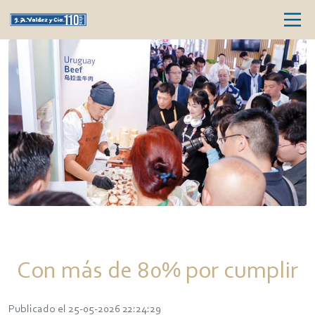
Con más de 80% por cumplir
Publicado el 25-05-2026 22:24:29