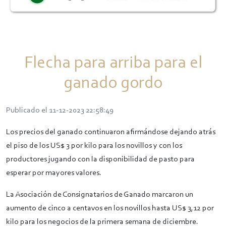
Flecha para arriba para el
ganado gordo
Publicado el 11-12-2023 22:58:49
Los precios del ganado continuaron afirmándose dejando atrás
el piso de los US$ 3 por kilo para los novillos y con los
productores jugando con la disponibilidad de pasto para
esperar por mayores valores.
La Asociación de Consignatarios de Ganado marcaron un
aumento de cinco a centavos en los novillos hasta US$ 3,12 por
kilo para los negocios de la primera semana de diciembre.