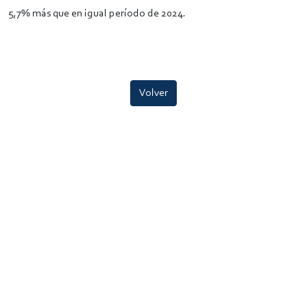
5,7% más que en igual período de 2024.
Volver