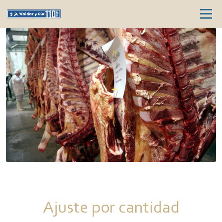
Ajuste por cantidad