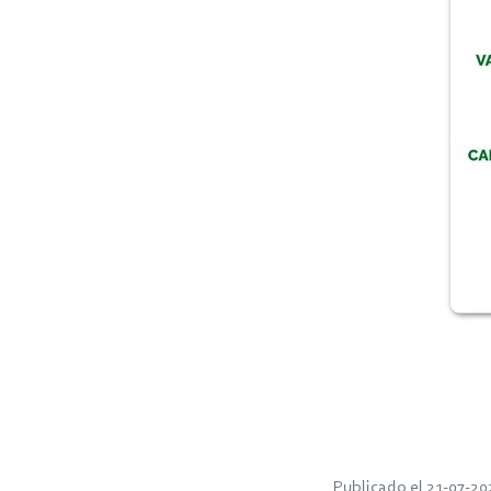
Publicado el 21-07-20