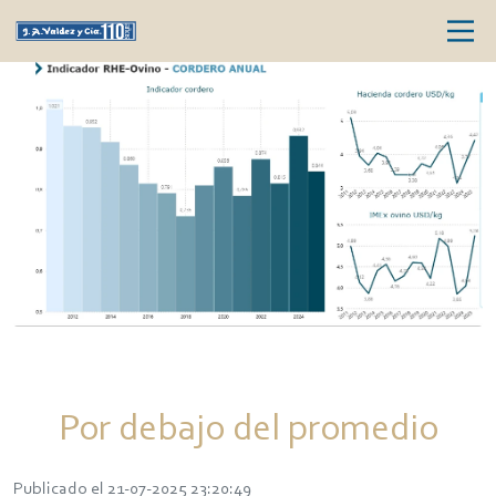
Por debajo del promedio
Publicado el 21-07-2025 23:20:49