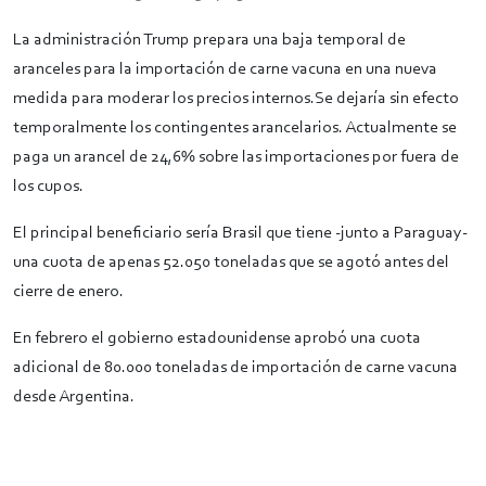
La administración Trump prepara una baja temporal de
aranceles para la importación de carne vacuna en una nueva
medida para moderar los precios internos.Se dejaría sin efecto
temporalmente los contingentes arancelarios. Actualmente se
paga un arancel de 24,6% sobre las importaciones por fuera de
los cupos.
El principal beneficiario sería Brasil que tiene -junto a Paraguay-
una cuota de apenas 52.050 toneladas que se agotó antes del
cierre de enero.
En febrero el gobierno estadounidense aprobó una cuota
adicional de 80.000 toneladas de importación de carne vacuna
desde Argentina.