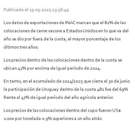
Publicado el 19-05-2025 23:56:49
Los datos de exportaciones de INAC marcan que el 82% de las
colocaciones de carne vacuna a Estados Unidos en lo que va del
año se dio por fuera de la cuota, el mayor porcentaje de los
últimos tres años.
Los precios dentro de las colocaciones dentro de la cuota se
ubican 41% por encima de igual período de 2024.
En tanto, en el acumulado de 2024/2025 que cierra el 30 de junio
la participación de Uruguay dentro de la cuota 481 fue del 69%
frente al 47% de igual período del año agrícola anterior.
Los precios de las colocaciones dentro del cupo fueron US$
1.000 por tonelada o 9% superiores a un año atrás