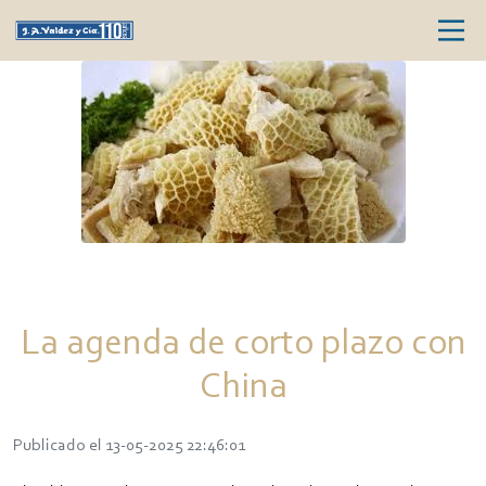
La agenda de corto plazo con
China
Publicado el 13-05-2025 22:46:01