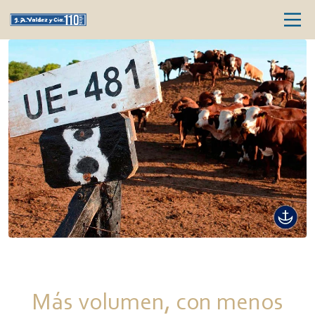
Más volumen, con menos