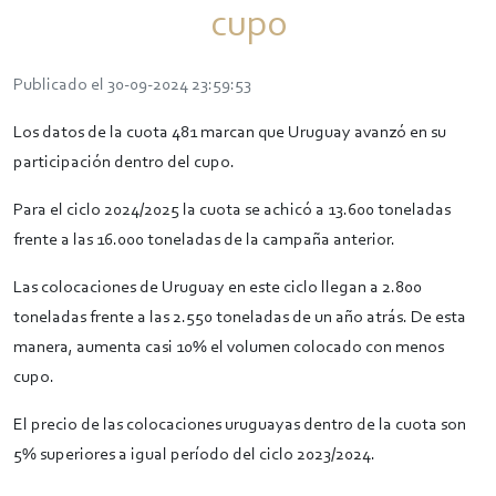
cupo
Publicado el 30-09-2024 23:59:53
Los datos de la cuota 481 marcan que Uruguay avanzó en su
participación dentro del cupo.
Para el ciclo 2024/2025 la cuota se achicó a 13.600 toneladas
frente a las 16.000 toneladas de la campaña anterior.
Las colocaciones de Uruguay en este ciclo llegan a 2.800
toneladas frente a las 2.550 toneladas de un año atrás. De esta
manera, aumenta casi 10% el volumen colocado con menos
cupo.
El precio de las colocaciones uruguayas dentro de la cuota son
5% superiores a igual período del ciclo 2023/2024.