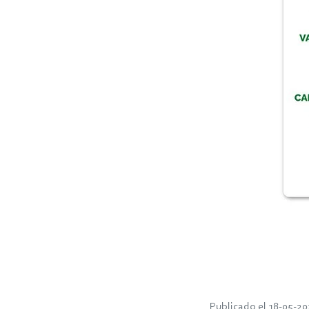
Publicado el 18-05-20