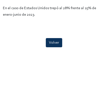
En el caso de Estados Unidos trepó al 28% frente al 15% de
enero-junio de 2023.
Volver