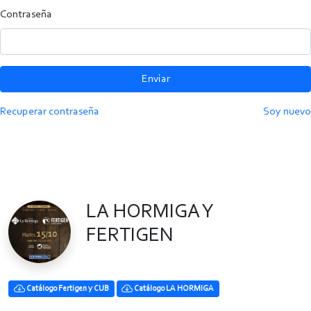
Contraseña
Enviar
Recuperar contraseña
Soy nuevo
LA HORMIGA Y
FERTIGEN
Catálogo Fertigen y CUB
Catálogo LA HORMIGA