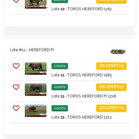
SIN OFERTAS
Abierto
Lote
10
- TOROS HEREFORD 1761
Lote #11 - HEREFORD PI
SIN OFERTAS
Abierto
Lote
11
- TOROS HEREFORD 1683
SIN OFERTAS
Abierto
Lote
11
- TOROS HEREFORD PI 1708
SIN OFERTAS
Abierto
Lote
11
- TOROS HEREFORD 1702