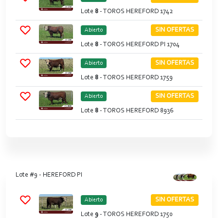
Lote
8
- TOROS HEREFORD 1742
SIN OFERTAS
Abierto
Lote
8
- TOROS HEREFORD PI 1704
SIN OFERTAS
Abierto
Lote
8
- TOROS HEREFORD 1759
SIN OFERTAS
Abierto
Lote
8
- TOROS HEREFORD 8936
Lote #9 - HEREFORD PI
SIN OFERTAS
Abierto
Lote
9
- TOROS HEREFORD 1750