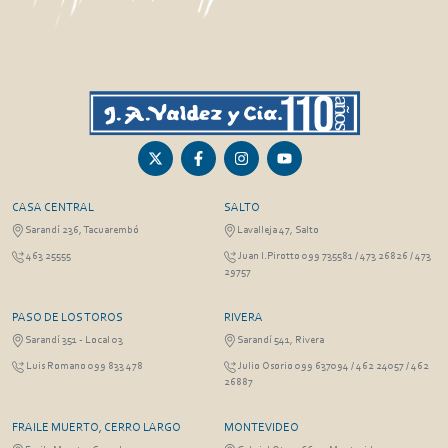
CASA CENTRAL
SALTO
Sarandí 236, Tacuarembó
Lavalleja 47, Salto
463 25555
Juan I.Pirotto 099 735581 / 473 26826 / 473
29757
PASO DE LOS TOROS
RIVERA
Sarandí 351 - Local 03
Sarandí 541, Rivera
Luis Romano 099 833 478
Julio Osorio 099 637094 / 462 24057 / 462
26887
FRAILE MUERTO, CERRO LARGO
MONTEVIDEO