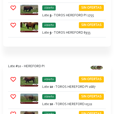
SIN OFERTAS
Abierto
Lote
9
- TOROS HEREFORD PI 1755
SIN OFERTAS
Abierto
Lote
9
- TOROS HEREFORD 8933
Lote #10 - HEREFORD PI
SIN OFERTAS
Abierto
Lote
10
- TOROS HEREFORD PI 1687
SIN OFERTAS
Abierto
Lote
10
- TOROS HEREFORD 0522