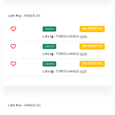
Lote #19 - ANGUS SA
SIN OFERTAS
Abierto
Lote
19
- TOROS ANGUS 5574
SIN OFERTAS
Abierto
Lote
19
- TOROS ANGUS 5575
SIN OFERTAS
Abierto
Lote
19
- TOROS ANGUS 5577
Lote #20 - ANGUS SA