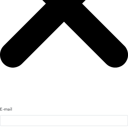
E-mail