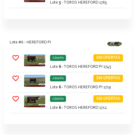
Lote
5
- TOROS HEREFORD 1765
Lote #6 - HEREFORD PI
SIN OFERTAS
Abierto
Lote
6
- TOROS HEREFORD PI 1745
SIN OFERTAS
Abierto
Lote
6
- TOROS HEREFORD PI 1719
SIN OFERTAS
Abierto
Lote
6
- TOROS HEREFORD 1712