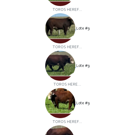
TOROS HEREF...
Lote #9
TOROS HEREF...
Lote #9
TOROS HERE...
Lote #9
TOROS HEREF...