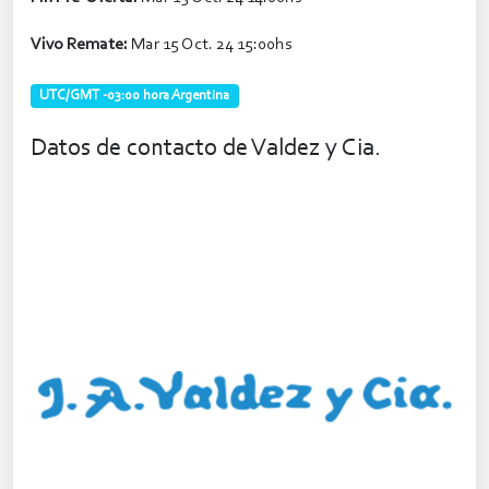
Vivo Remate:
Mar 15 Oct. 24 15:00hs
UTC/GMT -03:00 hora Argentina
Datos de contacto de Valdez y Cia.