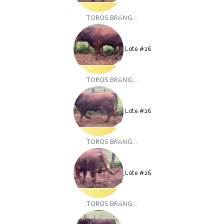
TOROS BRANG...
Lote #26
TOROS BRANG...
Lote #26
TOROS BRANG...
Lote #26
TOROS BRANG...