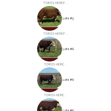
TOROS HEREF...
Lote #5
TOROS HEREF...
Lote #6
TOROS HERE...
Lote #6
TOROS HERE...
Lote #6