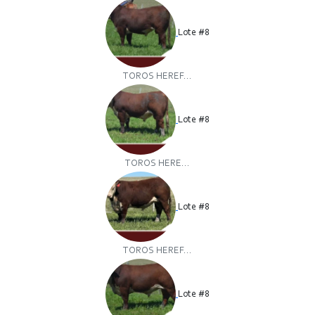
Lote #8
TOROS HEREF...
Lote #8
TOROS HERE...
Lote #8
TOROS HEREF...
Lote #8