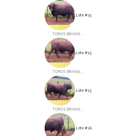
Lote #25
TOROS BRANG...
Lote #25
TOROS BRANG...
Lote #25
TOROS BRANG...
Lote #26