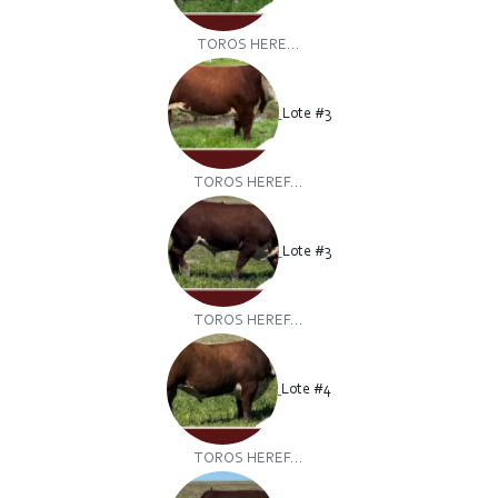
TOROS HERE...
Lote #3
TOROS HEREF...
Lote #3
TOROS HEREF...
Lote #4
TOROS HEREF...