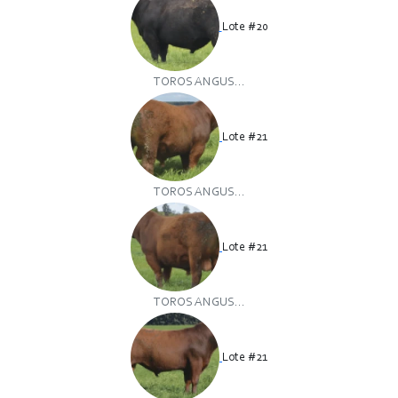
Lote #20
TOROS ANGUS...
Lote #21
TOROS ANGUS...
Lote #21
TOROS ANGUS...
Lote #21