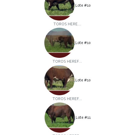
Lote #10
TOROS HERE...
Lote #10
TOROS HEREF...
Lote #10
TOROS HEREF...
Lote #11