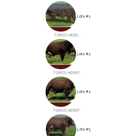
Lote #2
TOROS HERE...
Lote #2
TOROS HEREF...
Lote #2
TOROS HEREF...
Lote #3