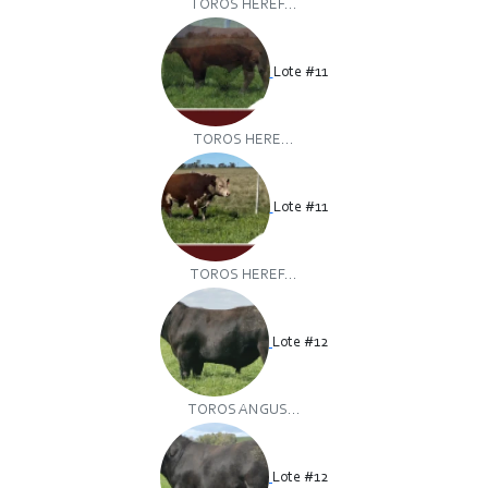
TOROS HEREF...
Lote #11
TOROS HERE...
Lote #11
TOROS HEREF...
Lote #12
TOROS ANGUS...
Lote #12