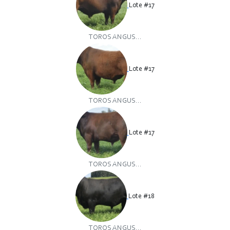
Lote #17
TOROS ANGUS...
Lote #17
TOROS ANGUS...
Lote #17
TOROS ANGUS...
Lote #18
TOROS ANGUS...