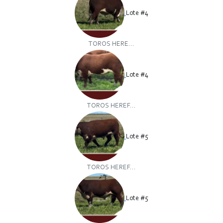
Lote #4
TOROS HERE...
Lote #4
TOROS HEREF...
Lote #5
TOROS HEREF...
Lote #5