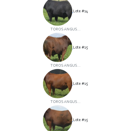
Lote #14
TOROS ANGUS...
Lote #15
TOROS ANGUS...
Lote #15
TOROS ANGUS...
Lote #15