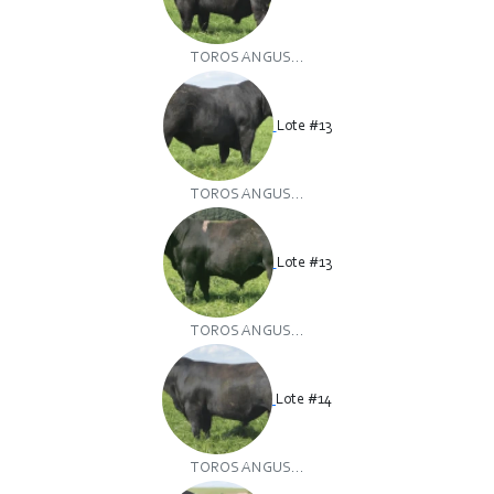
TOROS ANGUS...
Lote #13
TOROS ANGUS...
Lote #13
TOROS ANGUS...
Lote #14
TOROS ANGUS...