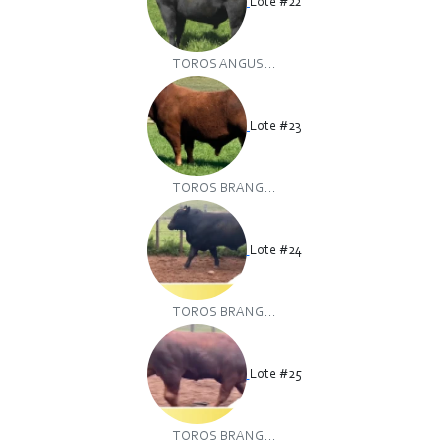
Lote #22
TOROS ANGUS...
Lote #23
TOROS BRANG...
Lote #24
TOROS BRANG...
Lote #25
TOROS BRANG...