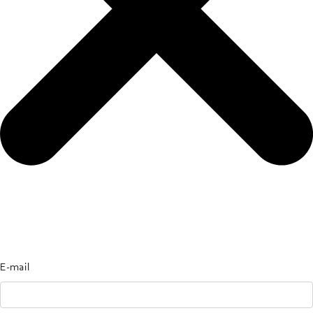
E-mail