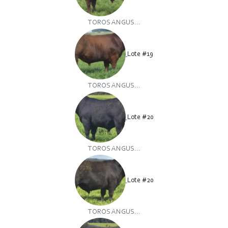
TOROS ANGUS...
Lote #19
TOROS ANGUS...
Lote #20
TOROS ANGUS...
Lote #20
TOROS ANGUS...