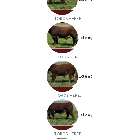
TOROS HEREF...
Lote #7
TOROS HERE...
Lote #7
TOROS HERE...
Lote #7
TOROS HEREF...