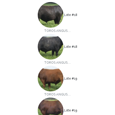
Lote #18
TOROS ANGUS...
Lote #18
TOROS ANGUS...
Lote #19
TOROS ANGUS...
Lote #19