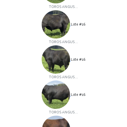
TOROS ANGUS...
Lote #16
TOROS ANGUS...
Lote #16
TOROS ANGUS...
Lote #16
TOROS ANGUS...