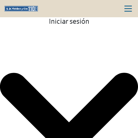
Iniciar sesión