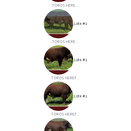
TOROS HERE...
Lote #2
TOROS HERE...
Lote #2
TOROS HEREF...
Lote #2
TOROS HEREF...