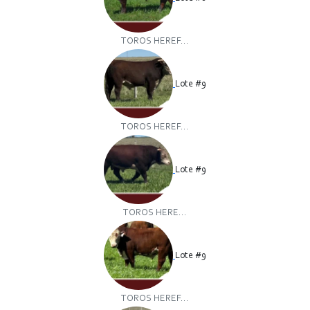
TOROS HEREF...
Lote #9
TOROS HEREF...
Lote #9
TOROS HERE...
Lote #9
TOROS HEREF...