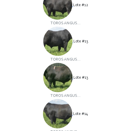
Lote #12
TOROS ANGUS...
Lote #13
TOROS ANGUS...
Lote #13
TOROS ANGUS...
Lote #14