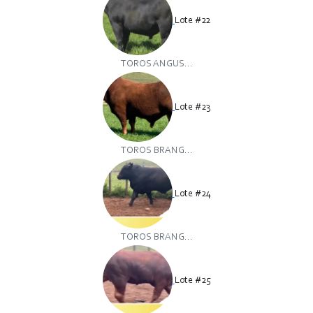
Lote #22
TOROS ANGUS...
Lote #23
TOROS BRANG...
Lote #24
TOROS BRANG...
Lote #25