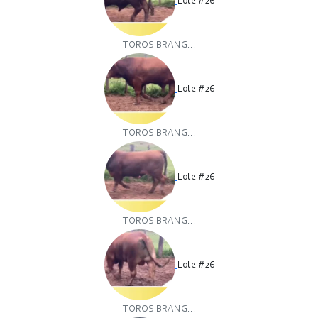
Lote #26
TOROS BRANG...
Lote #26
TOROS BRANG...
Lote #26
TOROS BRANG...
Lote #26
TOROS BRANG...