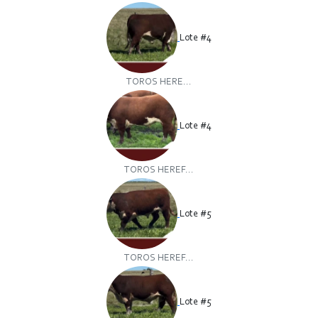
Lote #4
TOROS HERE...
Lote #4
TOROS HEREF...
Lote #5
TOROS HEREF...
Lote #5