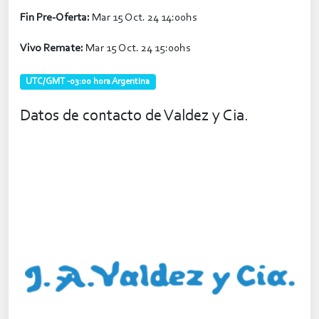
Fin Pre-Oferta:
Mar 15 Oct. 24 14:00hs
Vivo Remate:
Mar 15 Oct. 24 15:00hs
UTC/GMT -03:00 hora Argentina
Datos de contacto de Valdez y Cia.