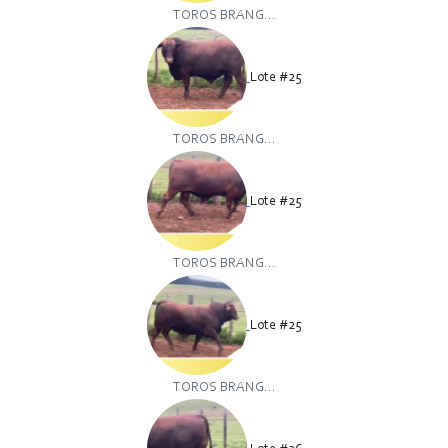
TOROS BRANG...
Lote #25
TOROS BRANG...
Lote #25
TOROS BRANG...
Lote #25
TOROS BRANG...