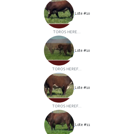
Lote #10
TOROS HERE...
Lote #10
TOROS HEREF...
Lote #10
TOROS HEREF...
Lote #11