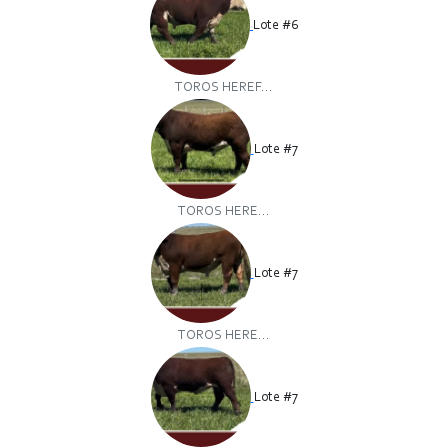
Lote #6
TOROS HEREF...
Lote #7
TOROS HERE...
Lote #7
TOROS HERE...
Lote #7