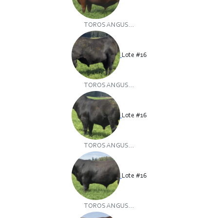
TOROS ANGUS...
Lote #16
TOROS ANGUS...
Lote #16
TOROS ANGUS...
Lote #16
TOROS ANGUS...