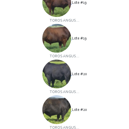
Lote #19
TOROS ANGUS...
Lote #19
TOROS ANGUS...
Lote #20
TOROS ANGUS...
Lote #20
TOROS ANGUS...