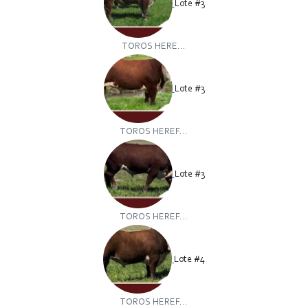
Lote #3
TOROS HERE...
Lote #3
TOROS HEREF...
Lote #3
TOROS HEREF...
Lote #4
TOROS HEREF...