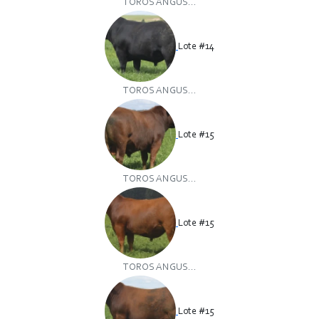
TOROS ANGUS...
Lote #14
TOROS ANGUS...
Lote #15
TOROS ANGUS...
Lote #15
TOROS ANGUS...
Lote #15