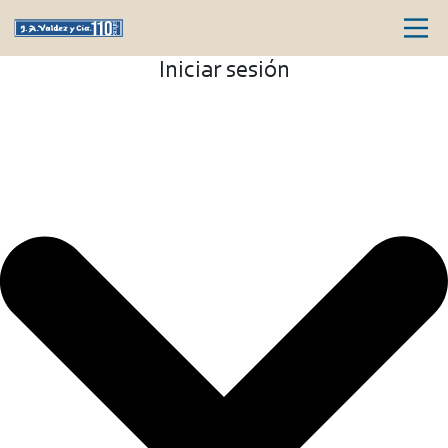
Iniciar sesión