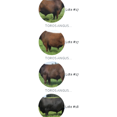
Lote #17
TOROS ANGUS...
Lote #17
TOROS ANGUS...
Lote #17
TOROS ANGUS...
Lote #18