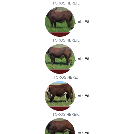
TOROS HEREF...
Lote #8
TOROS HEREF...
Lote #8
TOROS HERE...
Lote #8
TOROS HEREF...
Lote #8