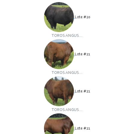
Lote #20
TOROS ANGUS...
Lote #21
TOROS ANGUS...
Lote #21
TOROS ANGUS...
Lote #21