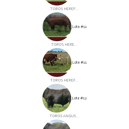
TOROS HEREF...
Lote #11
TOROS HERE...
Lote #11
TOROS HEREF...
Lote #12
TOROS ANGUS...