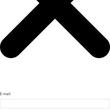
E-mail