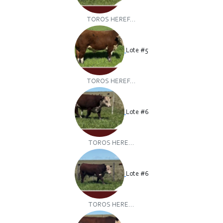
TOROS HEREF...
Lote #5
TOROS HEREF...
Lote #6
TOROS HERE...
Lote #6
TOROS HERE...