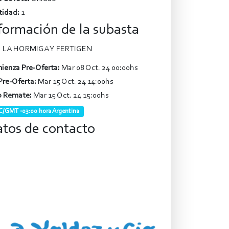
tidad:
1
formación de la subasta
LA HORMIGA Y FERTIGEN
ienza Pre-Oferta:
Mar 08 Oct. 24 00:00hs
Pre-Oferta:
Mar 15 Oct. 24 14:00hs
o Remate:
Mar 15 Oct. 24 15:00hs
/GMT -03:00 hora Argentina
tos de contacto