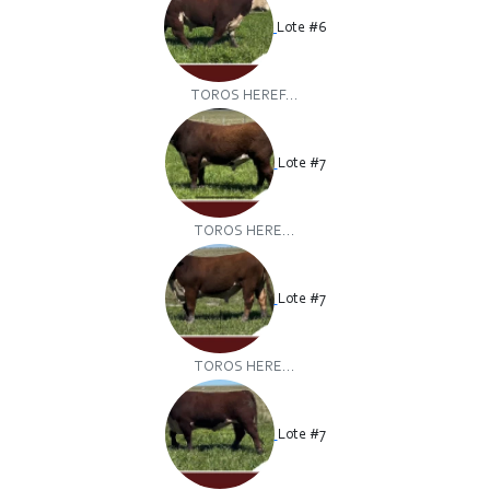
Lote #6
TOROS HEREF...
Lote #7
TOROS HERE...
Lote #7
TOROS HERE...
Lote #7