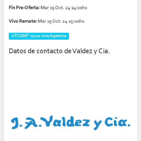
Fin Pre-Oferta:
Mar 15 Oct. 24 14:00hs
Vivo Remate:
Mar 15 Oct. 24 15:00hs
UTC/GMT -03:00 hora Argentina
Datos de contacto de Valdez y Cia.