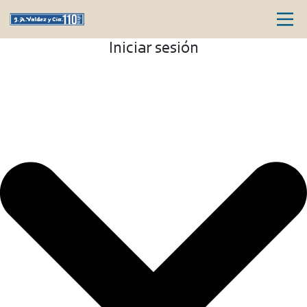
Iniciar sesión