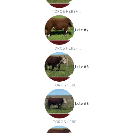
TOROS HEREF...
Lote #5
TOROS HEREF...
Lote #6
TOROS HERE...
Lote #6
TOROS HERE...