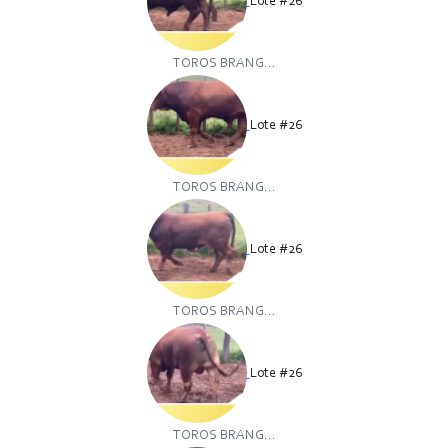
Lote #26
TOROS BRANG...
Lote #26
TOROS BRANG...
Lote #26
TOROS BRANG...
Lote #26
TOROS BRANG...