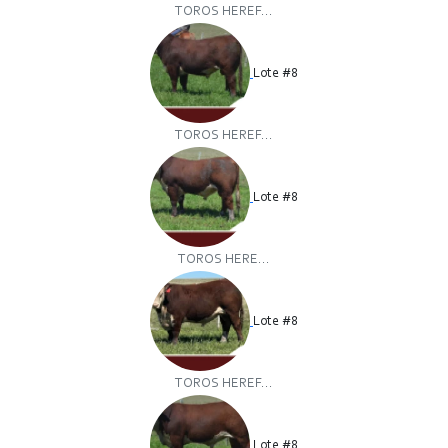
TOROS HEREF...
Lote #8
TOROS HEREF...
Lote #8
TOROS HERE...
Lote #8
TOROS HEREF...
Lote #8