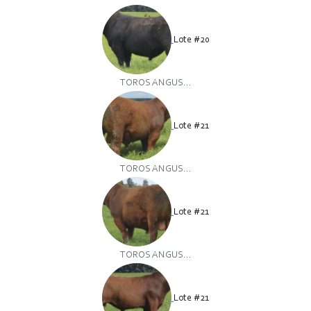
Lote #20
TOROS ANGUS...
Lote #21
TOROS ANGUS...
Lote #21
TOROS ANGUS...
Lote #21