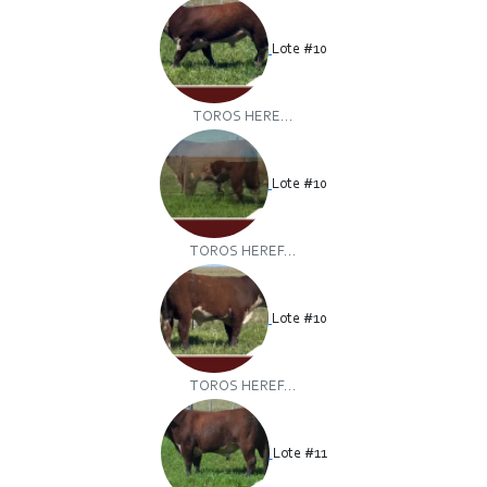
Lote #10
TOROS HERE...
Lote #10
TOROS HEREF...
Lote #10
TOROS HEREF...
Lote #11