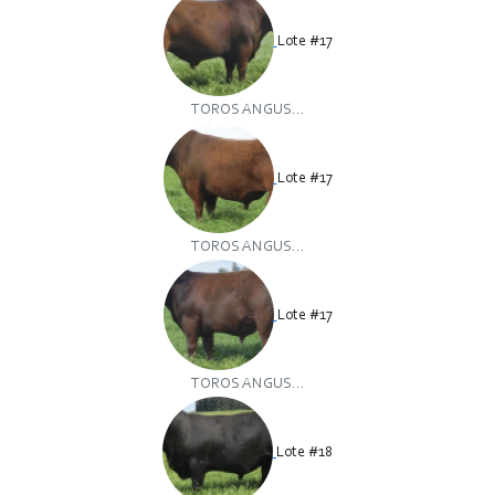
Lote #17
TOROS ANGUS...
Lote #17
TOROS ANGUS...
Lote #17
TOROS ANGUS...
Lote #18