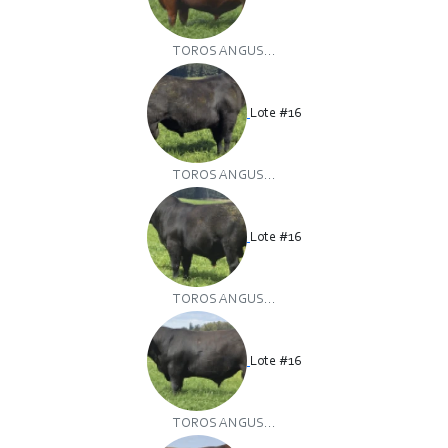
TOROS ANGUS...
Lote #16
TOROS ANGUS...
Lote #16
TOROS ANGUS...
Lote #16
TOROS ANGUS...