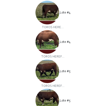
Lote #4
TOROS HERE...
Lote #4
TOROS HEREF...
Lote #5
TOROS HEREF...
Lote #5