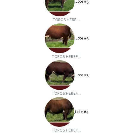
Lote #3
TOROS HERE...
Lote #3
TOROS HEREF...
Lote #3
TOROS HEREF...
Lote #4
TOROS HEREF...