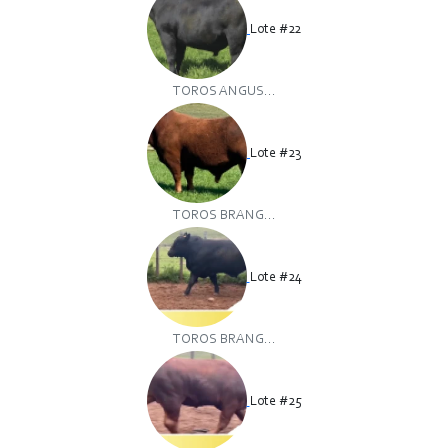
Lote #22
TOROS ANGUS...
Lote #23
TOROS BRANG...
Lote #24
TOROS BRANG...
Lote #25