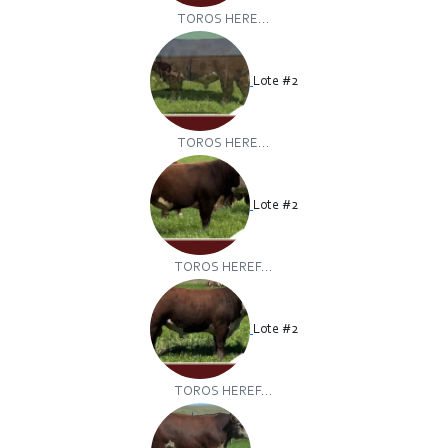
TOROS HERE...
Lote #2
TOROS HERE...
Lote #2
TOROS HEREF...
Lote #2
TOROS HEREF...