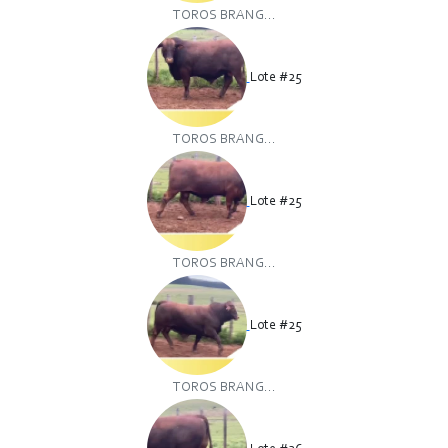
TOROS BRANG...
Lote #25
TOROS BRANG...
Lote #25
TOROS BRANG...
Lote #25
TOROS BRANG...