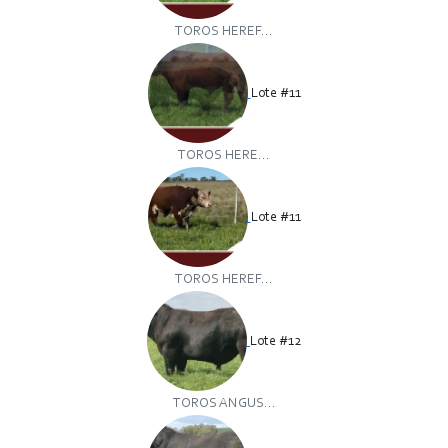
TOROS HEREF...
Lote #11
TOROS HERE...
Lote #11
TOROS HEREF...
Lote #12
TOROS ANGUS...