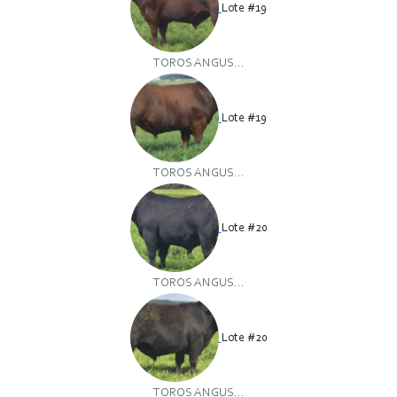
Lote #19
TOROS ANGUS...
Lote #19
TOROS ANGUS...
Lote #20
TOROS ANGUS...
Lote #20
TOROS ANGUS...