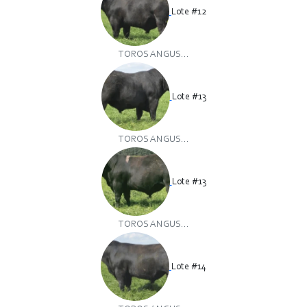
Lote #12
TOROS ANGUS...
Lote #13
TOROS ANGUS...
Lote #13
TOROS ANGUS...
Lote #14