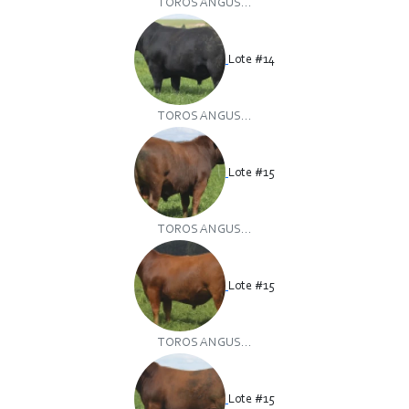
TOROS ANGUS...
Lote #14
TOROS ANGUS...
Lote #15
TOROS ANGUS...
Lote #15
TOROS ANGUS...
Lote #15