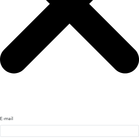
E-mail