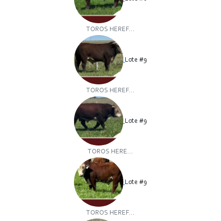
TOROS HEREF...
Lote #9
TOROS HEREF...
Lote #9
TOROS HERE...
Lote #9
TOROS HEREF...