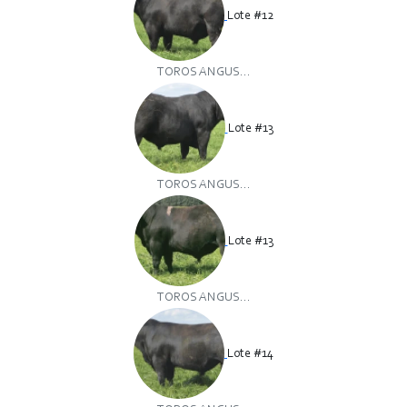
Lote #12
TOROS ANGUS...
Lote #13
TOROS ANGUS...
Lote #13
TOROS ANGUS...
Lote #14