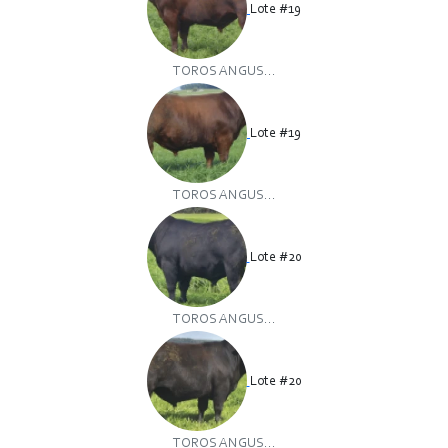
Lote #19
TOROS ANGUS...
Lote #19
TOROS ANGUS...
Lote #20
TOROS ANGUS...
Lote #20
TOROS ANGUS...