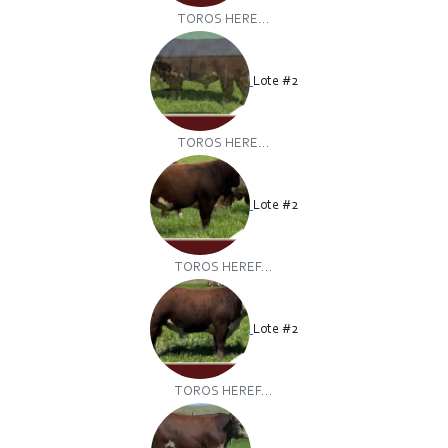
TOROS HERE...
Lote #2
TOROS HERE...
Lote #2
TOROS HEREF...
Lote #2
TOROS HEREF...