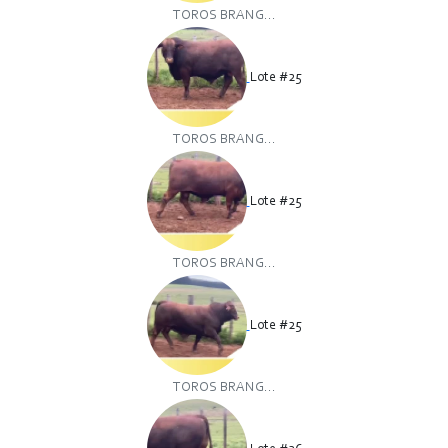
TOROS BRANG...
Lote #25
TOROS BRANG...
Lote #25
TOROS BRANG...
Lote #25
TOROS BRANG...