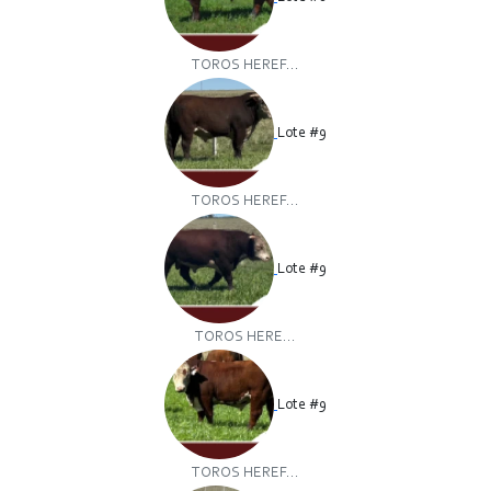
TOROS HEREF...
Lote #9
TOROS HEREF...
Lote #9
TOROS HERE...
Lote #9
TOROS HEREF...