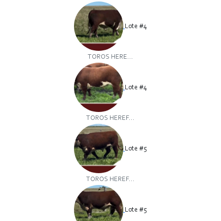
Lote #4
TOROS HERE...
Lote #4
TOROS HEREF...
Lote #5
TOROS HEREF...
Lote #5