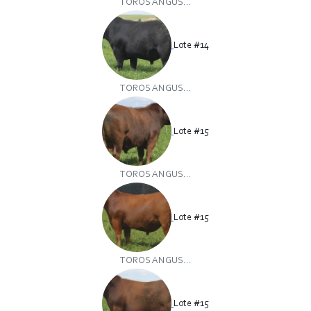
TOROS ANGUS...
Lote #14
TOROS ANGUS...
Lote #15
TOROS ANGUS...
Lote #15
TOROS ANGUS...
Lote #15