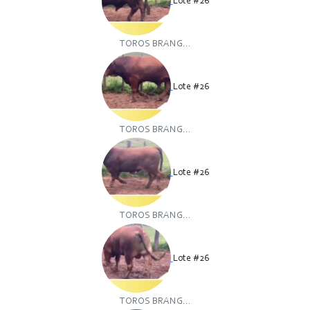
Lote #26
TOROS BRANG...
Lote #26
TOROS BRANG...
Lote #26
TOROS BRANG...
Lote #26
TOROS BRANG...