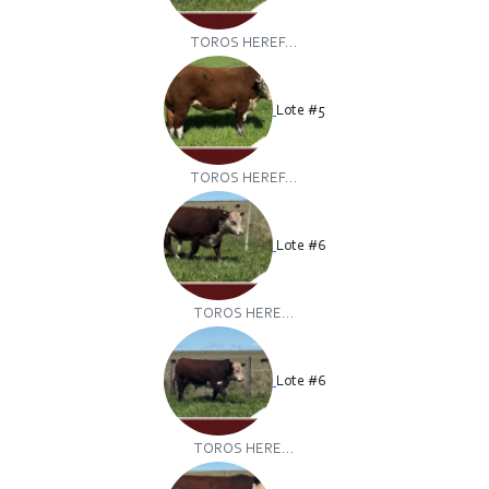
TOROS HEREF...
Lote #5
TOROS HEREF...
Lote #6
TOROS HERE...
Lote #6
TOROS HERE...