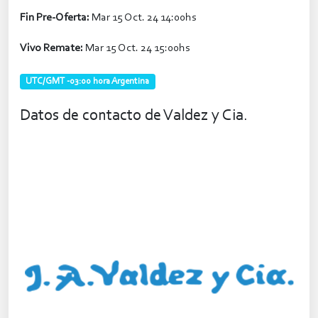
Fin Pre-Oferta:
Mar 15 Oct. 24 14:00hs
Vivo Remate:
Mar 15 Oct. 24 15:00hs
UTC/GMT -03:00 hora Argentina
Datos de contacto de Valdez y Cia.