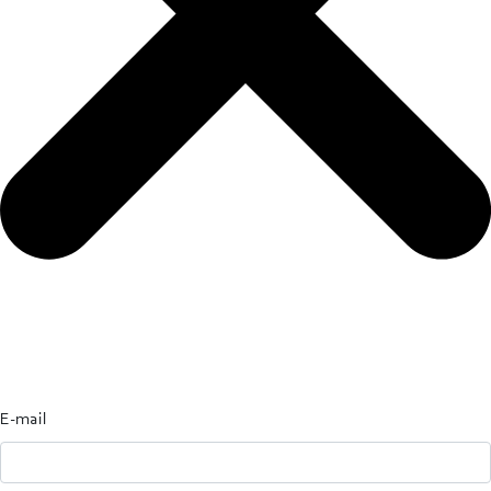
E-mail