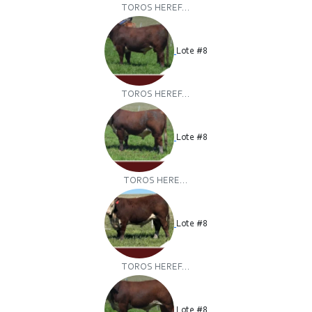
TOROS HEREF...
Lote #8
TOROS HEREF...
Lote #8
TOROS HERE...
Lote #8
TOROS HEREF...
Lote #8