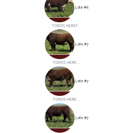
Lote #6
TOROS HEREF...
Lote #7
TOROS HERE...
Lote #7
TOROS HERE...
Lote #7