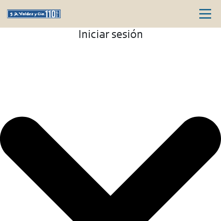
Iniciar sesión