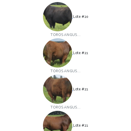
Lote #20
TOROS ANGUS...
Lote #21
TOROS ANGUS...
Lote #21
TOROS ANGUS...
Lote #21