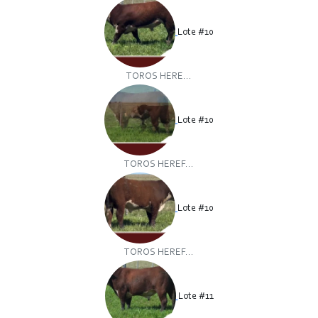
Lote #10
TOROS HERE...
Lote #10
TOROS HEREF...
Lote #10
TOROS HEREF...
Lote #11