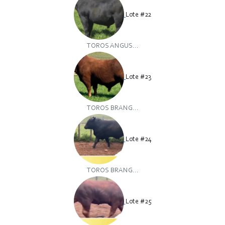
Lote #22
TOROS ANGUS...
Lote #23
TOROS BRANG...
Lote #24
TOROS BRANG...
Lote #25