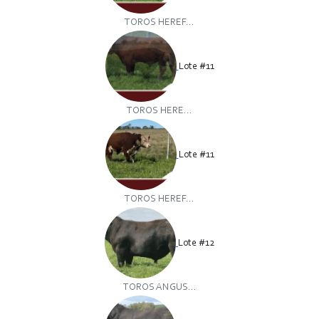
TOROS HEREF...
Lote #11
TOROS HERE...
Lote #11
TOROS HEREF...
Lote #12
TOROS ANGUS...