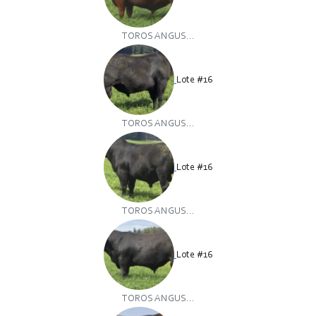
TOROS ANGUS...
Lote #16
TOROS ANGUS...
Lote #16
TOROS ANGUS...
Lote #16
TOROS ANGUS...