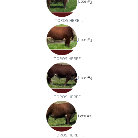
Lote #3
TOROS HERE...
Lote #3
TOROS HEREF...
Lote #3
TOROS HEREF...
Lote #4
TOROS HEREF...