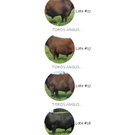
Lote #17
TOROS ANGUS...
Lote #17
TOROS ANGUS...
Lote #17
TOROS ANGUS...
Lote #18