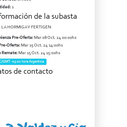
tidad:
1
formación de la subasta
LA HORMIGA Y FERTIGEN
ienza Pre-Oferta:
Mar 08 Oct. 24 00:00hs
Pre-Oferta:
Mar 15 Oct. 24 14:00hs
o Remate:
Mar 15 Oct. 24 15:00hs
/GMT -03:00 hora Argentina
tos de contacto