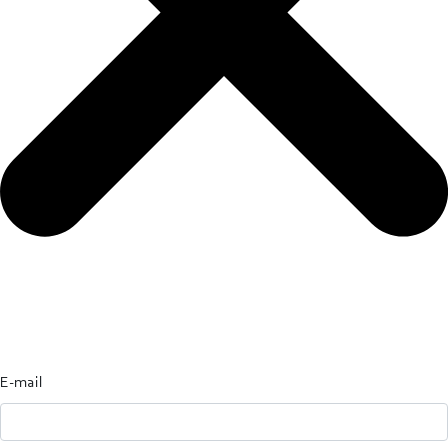
E-mail