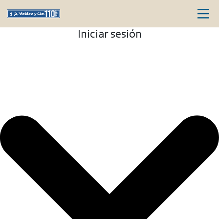
Iniciar sesión