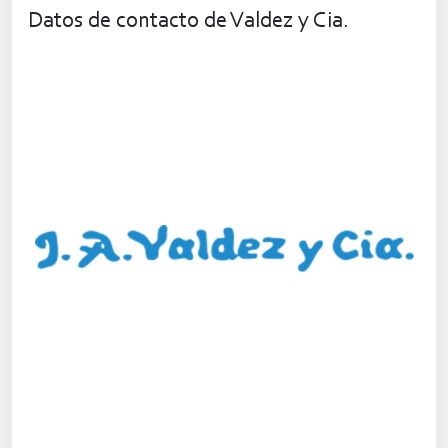
Datos de contacto de Valdez y Cia.