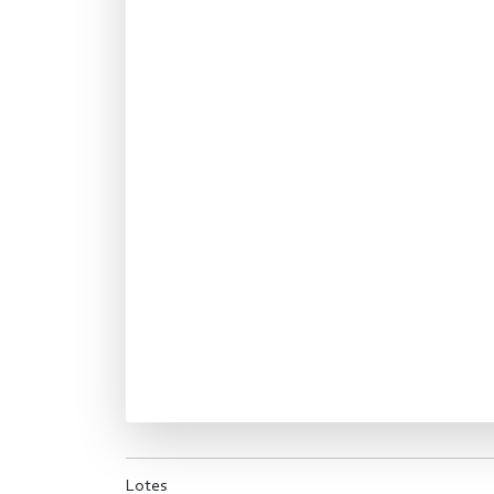
Lotes