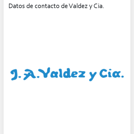
Datos de contacto de Valdez y Cia.