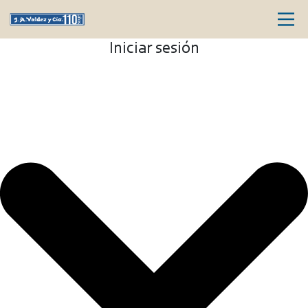
Iniciar sesión