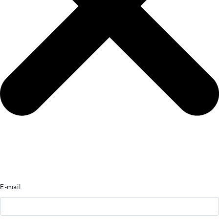
E-mail