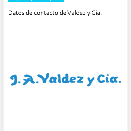
Datos de contacto de Valdez y Cia.