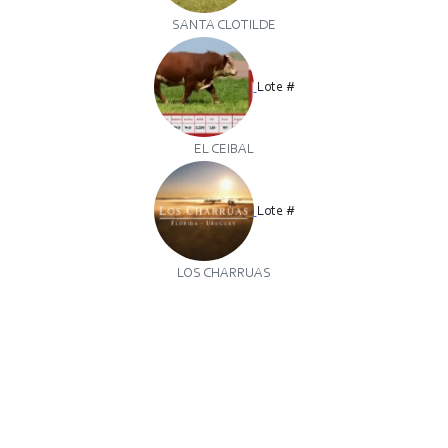
SANTA CLOTILDE
Lote #
EL CEIBAL
Lote #
LOS CHARRUAS