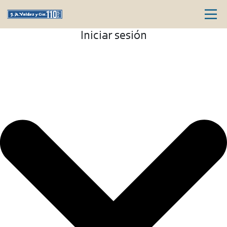
Iniciar sesión