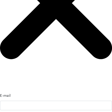
E-mail