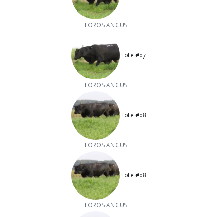
TOROS ANGUS...
Lote #07
TOROS ANGUS...
Lote #08
TOROS ANGUS...
Lote #08
TOROS ANGUS...