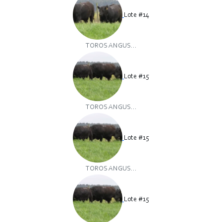
Lote #14
TOROS ANGUS...
Lote #15
TOROS ANGUS...
Lote #15
TOROS ANGUS...
Lote #15