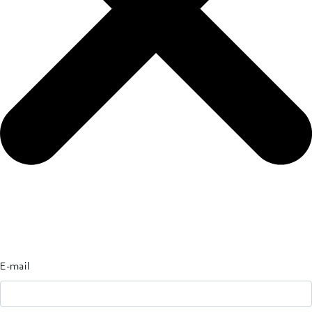
E-mail