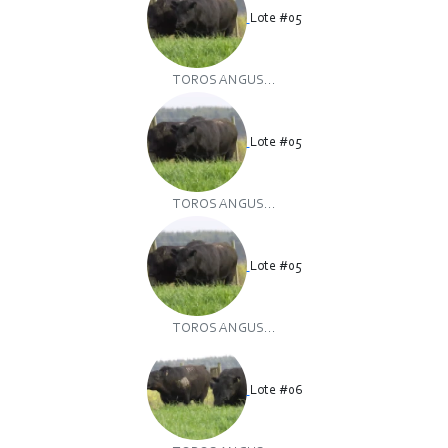
Lote #05
TOROS ANGUS...
Lote #05
TOROS ANGUS...
Lote #05
TOROS ANGUS...
Lote #06