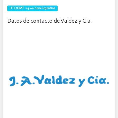
UTC/GMT -03:00 hora Argentina
Datos de contacto de Valdez y Cia.