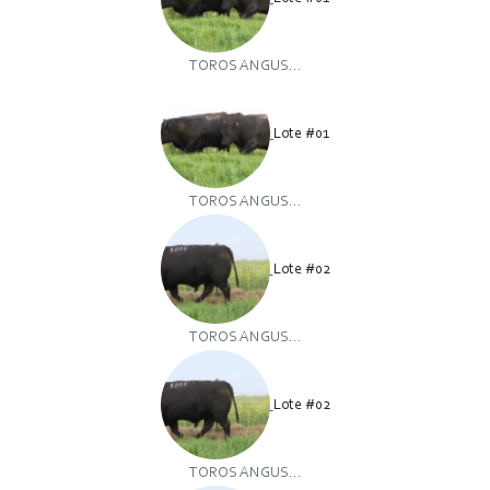
TOROS ANGUS...
Lote #01
TOROS ANGUS...
Lote #02
TOROS ANGUS...
Lote #02
TOROS ANGUS...