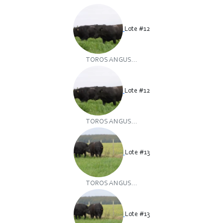
Lote #12
TOROS ANGUS...
Lote #12
TOROS ANGUS...
Lote #13
TOROS ANGUS...
Lote #13