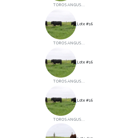
TOROS ANGUS...
Lote #16
TOROS ANGUS...
Lote #16
TOROS ANGUS...
Lote #16
TOROS ANGUS...