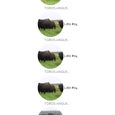
TOROS ANGUS...
Lote #04
TOROS ANGUS...
Lote #04
TOROS ANGUS...
Lote #04
TOROS ANGUS...