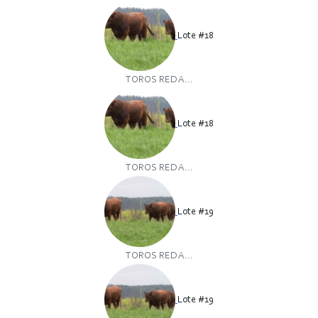
Lote #18
TOROS RED A...
Lote #18
TOROS RED A...
Lote #19
TOROS RED A...
Lote #19