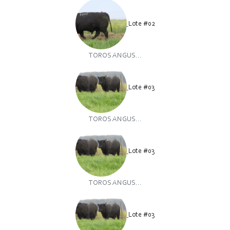
Lote #02
TOROS ANGUS...
Lote #03
TOROS ANGUS...
Lote #03
TOROS ANGUS...
Lote #03