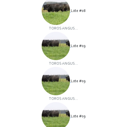
Lote #08
TOROS ANGUS...
Lote #09
TOROS ANGUS...
Lote #09
TOROS ANGUS...
Lote #09