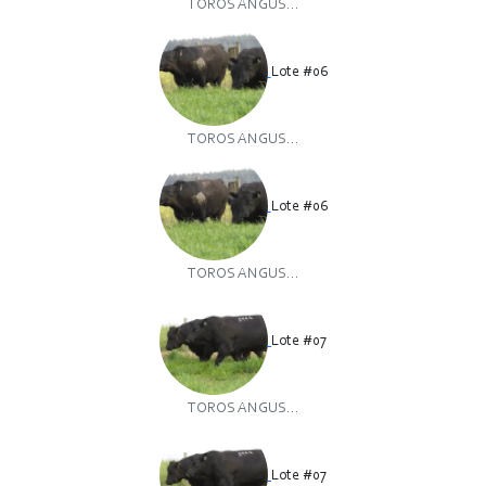
TOROS ANGUS...
Lote #06
TOROS ANGUS...
Lote #06
TOROS ANGUS...
Lote #07
TOROS ANGUS...
Lote #07