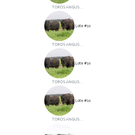
TOROS ANGUS...
Lote #10
TOROS ANGUS...
Lote #10
TOROS ANGUS...
Lote #10
TOROS ANGUS...