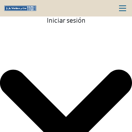
Iniciar sesión