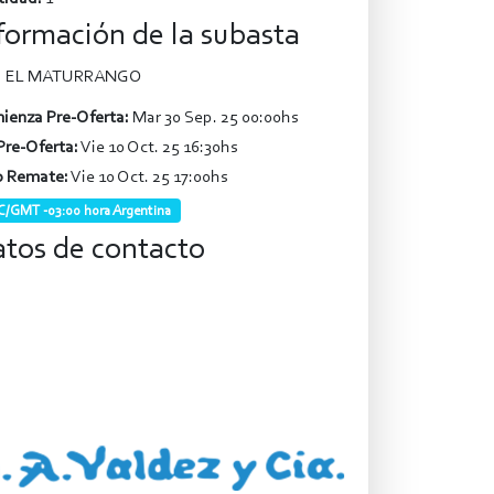
formación de la subasta
EL MATURRANGO
ienza Pre-Oferta:
Mar 30 Sep. 25 00:00hs
Pre-Oferta:
Vie 10 Oct. 25 16:30hs
o Remate:
Vie 10 Oct. 25 17:00hs
/GMT -03:00 hora Argentina
tos de contacto