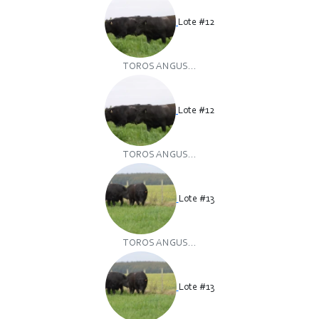
Lote #12
TOROS ANGUS...
Lote #12
TOROS ANGUS...
Lote #13
TOROS ANGUS...
Lote #13