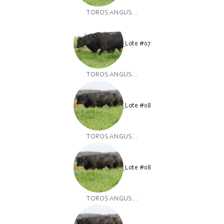
TOROS ANGUS...
Lote #07
TOROS ANGUS...
Lote #08
TOROS ANGUS...
Lote #08
TOROS ANGUS...