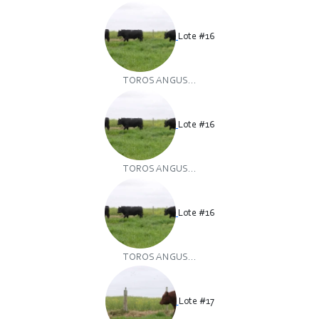
Lote #16
TOROS ANGUS...
Lote #16
TOROS ANGUS...
Lote #16
TOROS ANGUS...
Lote #17