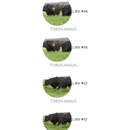
Lote #06
TOROS ANGUS...
Lote #06
TOROS ANGUS...
Lote #07
TOROS ANGUS...
Lote #07