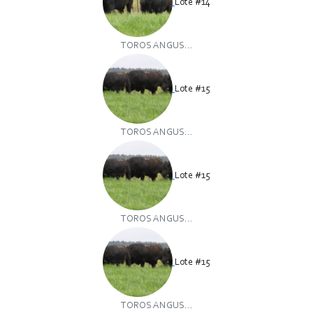
Lote #14
TOROS ANGUS...
Lote #15
TOROS ANGUS...
Lote #15
TOROS ANGUS...
Lote #15
TOROS ANGUS...