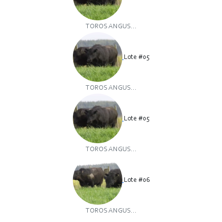
TOROS ANGUS...
Lote #05
TOROS ANGUS...
Lote #05
TOROS ANGUS...
Lote #06
TOROS ANGUS...