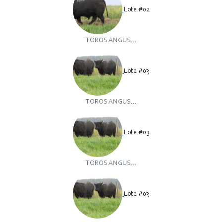
Lote #02
TOROS ANGUS...
Lote #03
TOROS ANGUS...
Lote #03
TOROS ANGUS...
Lote #03