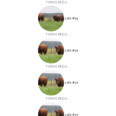
TOROS RED A...
Lote #19
TOROS RED A...
Lote #20
TOROS RED A...
Lote #20
TOROS RED A...
Lote #20