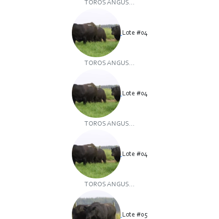
TOROS ANGUS...
Lote #04
TOROS ANGUS...
Lote #04
TOROS ANGUS...
Lote #04
TOROS ANGUS...
Lote #05