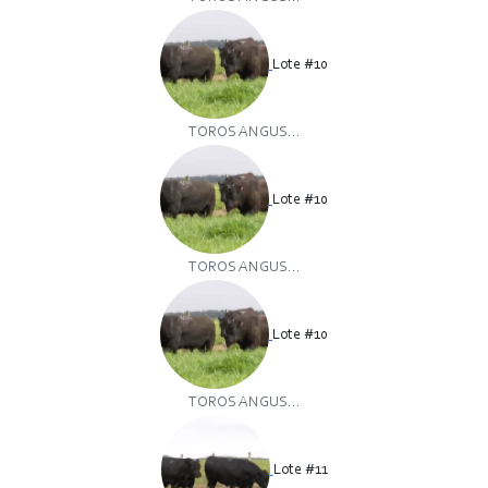
Lote #10
TOROS ANGUS...
Lote #10
TOROS ANGUS...
Lote #10
TOROS ANGUS...
Lote #11