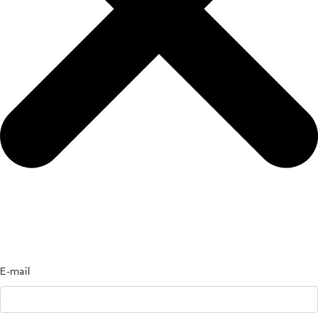
E-mail