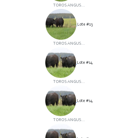
TOROS ANGUS...
Lote #13
TOROS ANGUS...
Lote #14
TOROS ANGUS...
Lote #14
TOROS ANGUS...