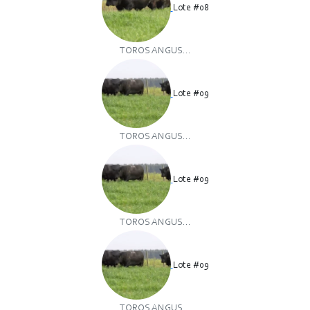
Lote #08
TOROS ANGUS...
Lote #09
TOROS ANGUS...
Lote #09
TOROS ANGUS...
Lote #09
TOROS ANGUS...