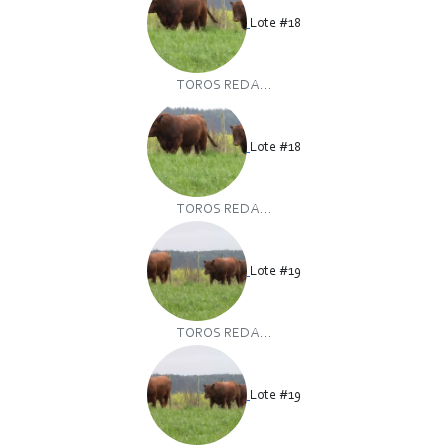
Lote #18
TOROS RED A...
Lote #18
TOROS RED A...
Lote #19
TOROS RED A...
Lote #19