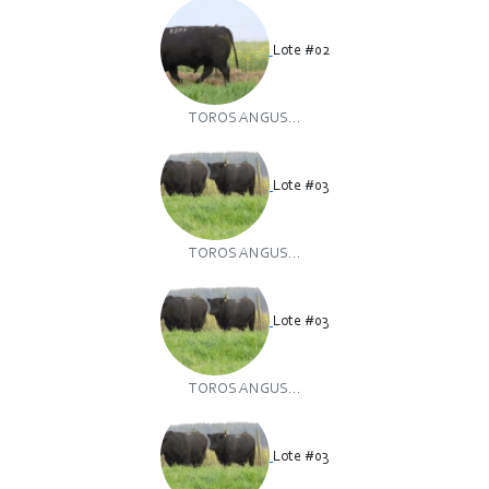
Lote #02
TOROS ANGUS...
Lote #03
TOROS ANGUS...
Lote #03
TOROS ANGUS...
Lote #03