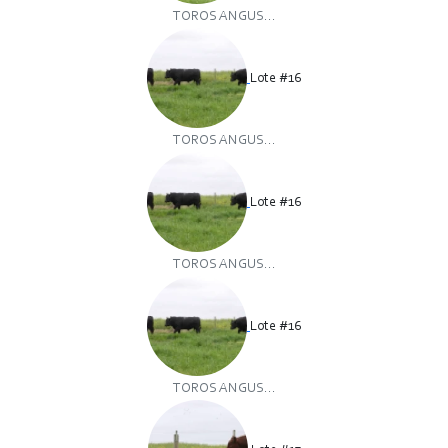
TOROS ANGUS...
Lote #16
TOROS ANGUS...
Lote #16
TOROS ANGUS...
Lote #16
TOROS ANGUS...