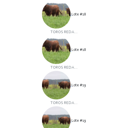
Lote #18
TOROS RED A...
Lote #18
TOROS RED A...
Lote #19
TOROS RED A...
Lote #19