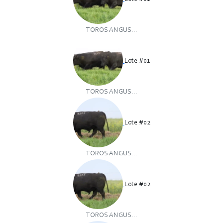
TOROS ANGUS...
Lote #01
TOROS ANGUS...
Lote #02
TOROS ANGUS...
Lote #02
TOROS ANGUS...