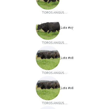
TOROS ANGUS...
Lote #07
TOROS ANGUS...
Lote #08
TOROS ANGUS...
Lote #08
TOROS ANGUS...