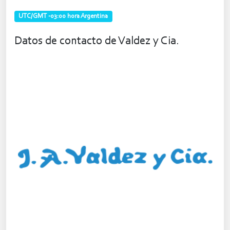
UTC/GMT -03:00 hora Argentina
Datos de contacto de Valdez y Cia.