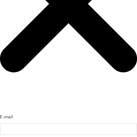
E-mail