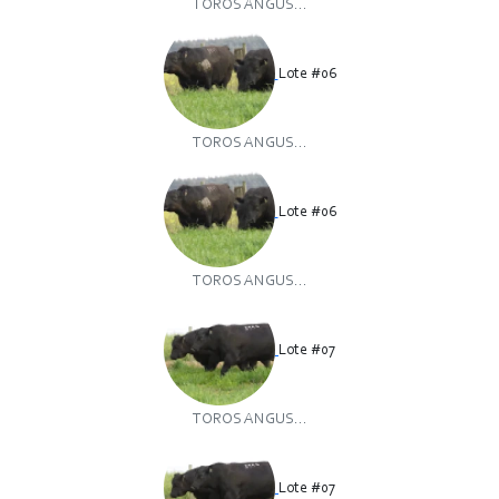
TOROS ANGUS...
Lote #06
TOROS ANGUS...
Lote #06
TOROS ANGUS...
Lote #07
TOROS ANGUS...
Lote #07