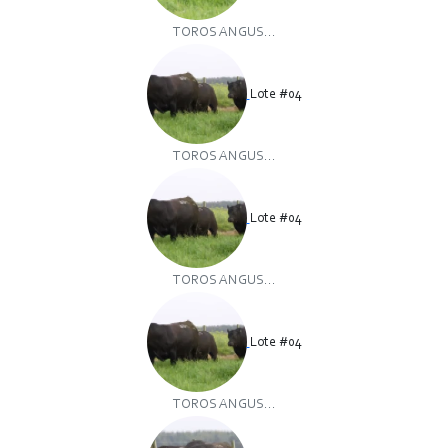
TOROS ANGUS...
Lote #04
TOROS ANGUS...
Lote #04
TOROS ANGUS...
Lote #04
TOROS ANGUS...