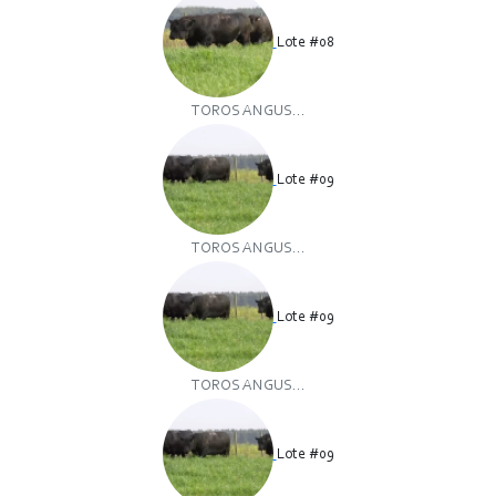
Lote #08
TOROS ANGUS...
Lote #09
TOROS ANGUS...
Lote #09
TOROS ANGUS...
Lote #09