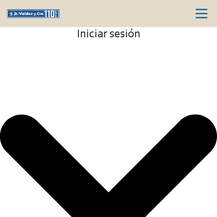
Iniciar sesión