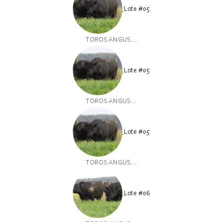
Lote #05
TOROS ANGUS...
Lote #05
TOROS ANGUS...
Lote #05
TOROS ANGUS...
Lote #06