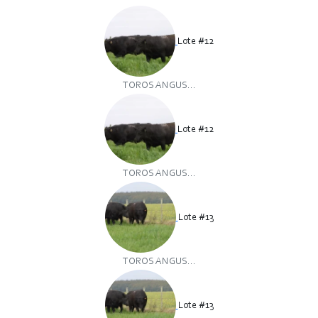
Lote #12
TOROS ANGUS...
Lote #12
TOROS ANGUS...
Lote #13
TOROS ANGUS...
Lote #13