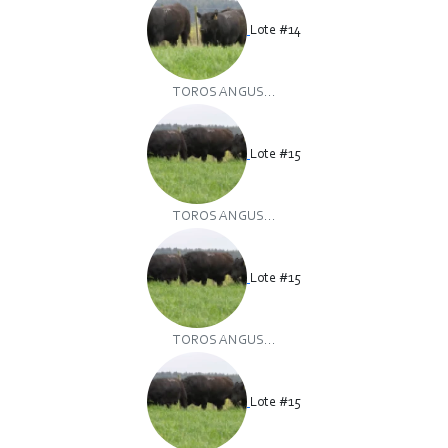
Lote #14
TOROS ANGUS...
Lote #15
TOROS ANGUS...
Lote #15
TOROS ANGUS...
Lote #15