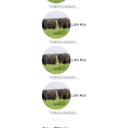
TOROS ANGUS...
Lote #10
TOROS ANGUS...
Lote #10
TOROS ANGUS...
Lote #10
TOROS ANGUS...