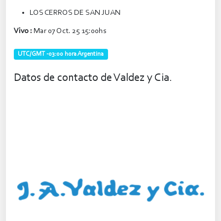
LOS CERROS DE SAN JUAN
Vivo :
Mar 07 Oct. 25 15:00hs
UTC/GMT -03:00 hora Argentina
Datos de contacto de Valdez y Cia.