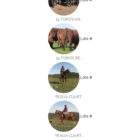
Lote #
14 TOROS AN...
Lote #
14 TOROS RE...
Lote #
YEGUA CUART...
Lote #
YEGUA CUART...