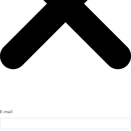
E-mail