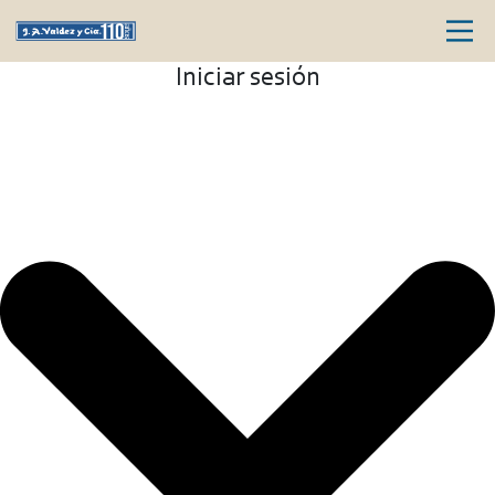
Iniciar sesión