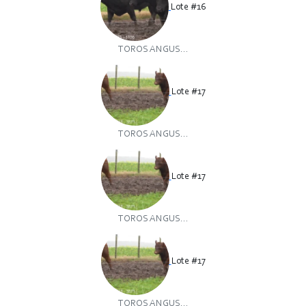
Lote #16
TOROS ANGUS...
Lote #17
TOROS ANGUS...
Lote #17
TOROS ANGUS...
Lote #17
TOROS ANGUS...