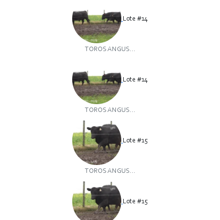
Lote #14
TOROS ANGUS...
Lote #14
TOROS ANGUS...
Lote #15
TOROS ANGUS...
Lote #15