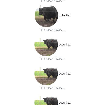
TOROS ANGUS...
Lote #11
TOROS ANGUS...
Lote #12
TOROS ANGUS...
Lote #12
TOROS ANGUS...
Lote #12