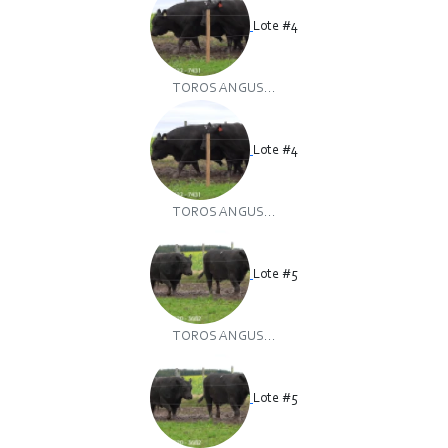
Lote #4
TOROS ANGUS...
Lote #4
TOROS ANGUS...
Lote #5
TOROS ANGUS...
Lote #5