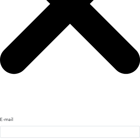
E-mail