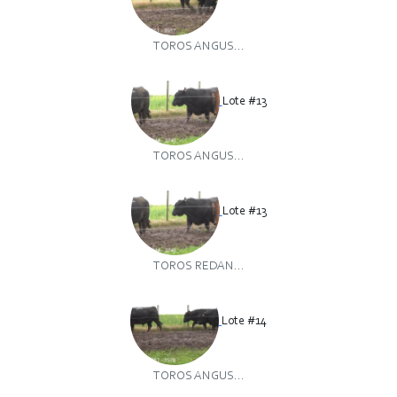
TOROS ANGUS...
Lote #13
TOROS ANGUS...
Lote #13
TOROS REDAN...
Lote #14
TOROS ANGUS...