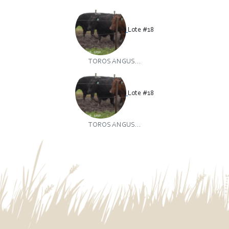
Lote #18
TOROS ANGUS...
Lote #18
TOROS ANGUS...