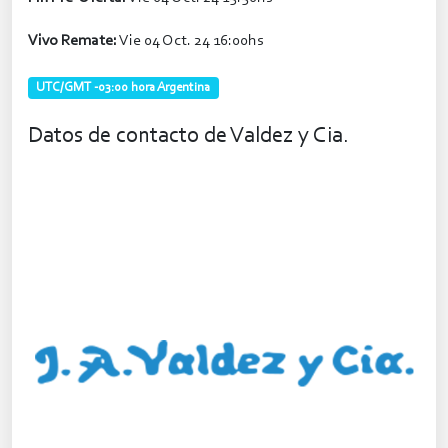
Vivo Remate:
Vie 04 Oct. 24 16:00hs
UTC/GMT -03:00 hora Argentina
Datos de contacto de Valdez y Cia.