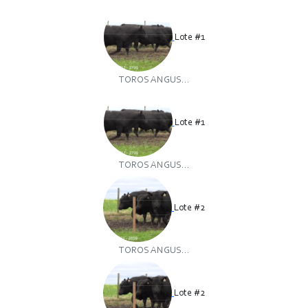
Lote #1
TOROS ANGUS...
Lote #1
TOROS ANGUS...
Lote #2
TOROS ANGUS...
Lote #2