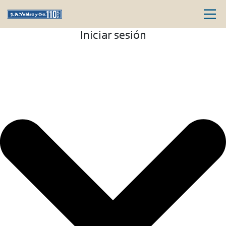
Iniciar sesión