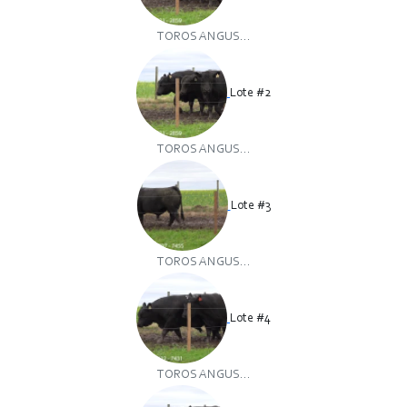
TOROS ANGUS...
Lote #2
TOROS ANGUS...
Lote #3
TOROS ANGUS...
Lote #4
TOROS ANGUS...