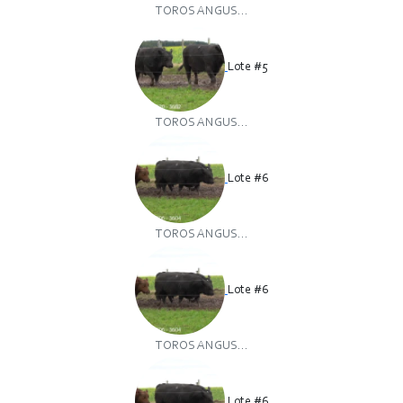
TOROS ANGUS...
Lote #5
TOROS ANGUS...
Lote #6
TOROS ANGUS...
Lote #6
TOROS ANGUS...
Lote #6