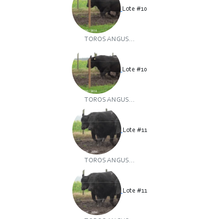
Lote #10
TOROS ANGUS...
Lote #10
TOROS ANGUS...
Lote #11
TOROS ANGUS...
Lote #11