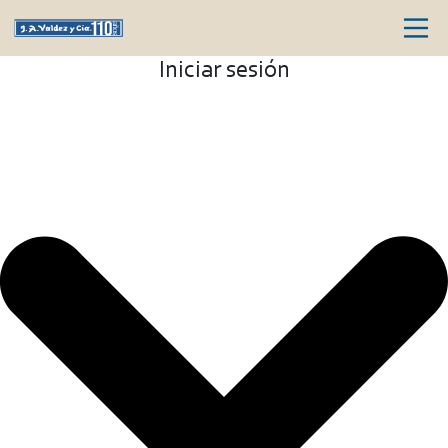
Iniciar sesión