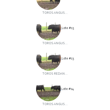
TOROS ANGUS...
Lote #13
TOROS ANGUS...
Lote #13
TOROS REDAN...
Lote #14
TOROS ANGUS...