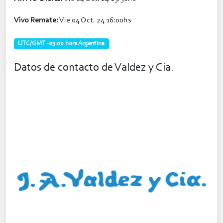
Vivo Remate:
Vie 04 Oct. 24 16:00hs
UTC/GMT -03:00 hora Argentina
Datos de contacto de Valdez y Cia.