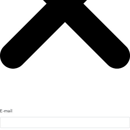
E-mail