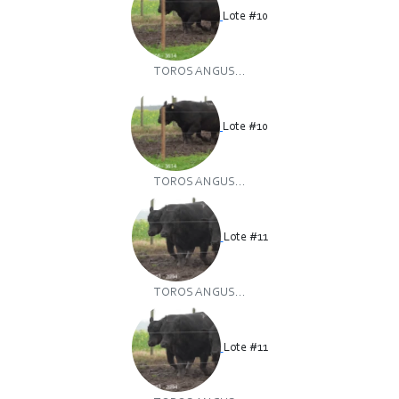
Lote #10
TOROS ANGUS...
Lote #10
TOROS ANGUS...
Lote #11
TOROS ANGUS...
Lote #11