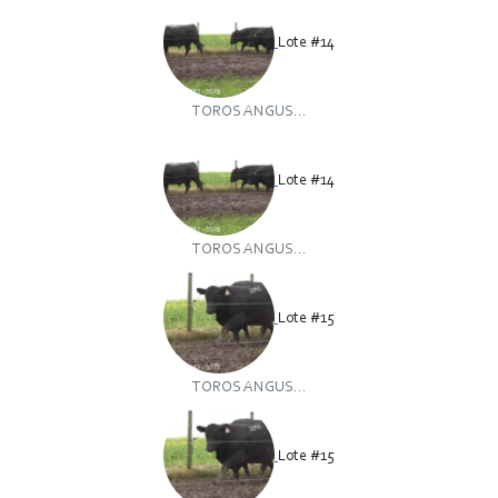
Lote #14
TOROS ANGUS...
Lote #14
TOROS ANGUS...
Lote #15
TOROS ANGUS...
Lote #15