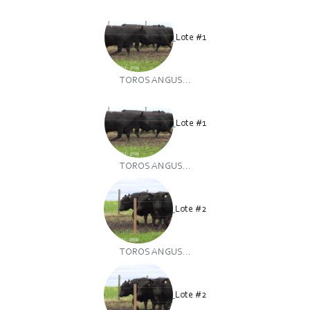
Lote #1
TOROS ANGUS...
Lote #1
TOROS ANGUS...
Lote #2
TOROS ANGUS...
Lote #2