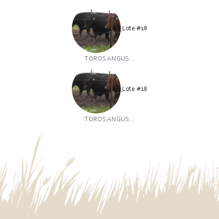
Lote #18
TOROS ANGUS...
Lote #18
TOROS ANGUS...