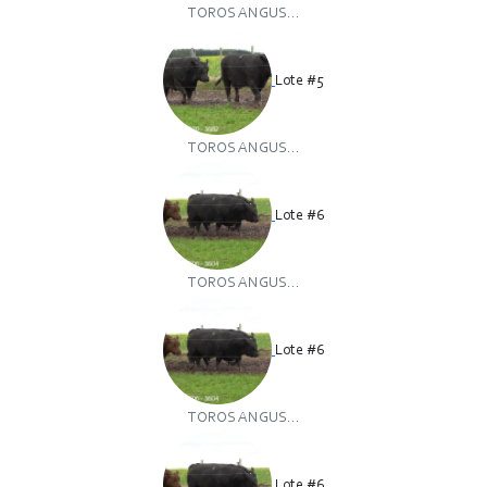
TOROS ANGUS...
Lote #5
TOROS ANGUS...
Lote #6
TOROS ANGUS...
Lote #6
TOROS ANGUS...
Lote #6