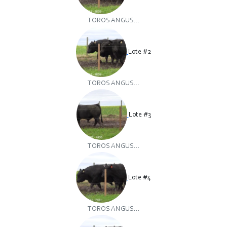
TOROS ANGUS...
Lote #2
TOROS ANGUS...
Lote #3
TOROS ANGUS...
Lote #4
TOROS ANGUS...