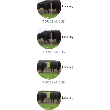
Lote #4
TOROS ANGUS...
Lote #4
TOROS ANGUS...
Lote #5
TOROS ANGUS...
Lote #5