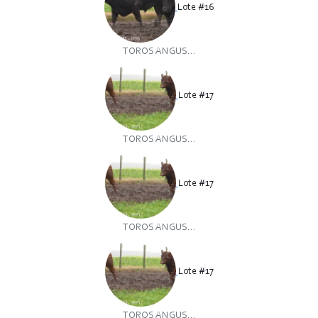
Lote #16
TOROS ANGUS...
Lote #17
TOROS ANGUS...
Lote #17
TOROS ANGUS...
Lote #17
TOROS ANGUS...