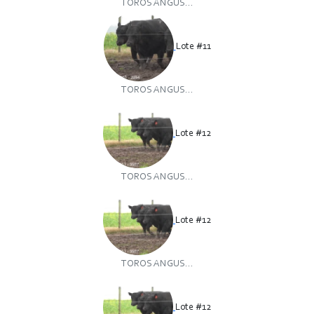
TOROS ANGUS...
Lote #11
TOROS ANGUS...
Lote #12
TOROS ANGUS...
Lote #12
TOROS ANGUS...
Lote #12