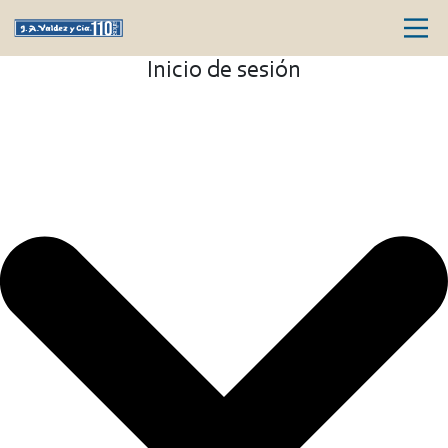
Inicio de sesión