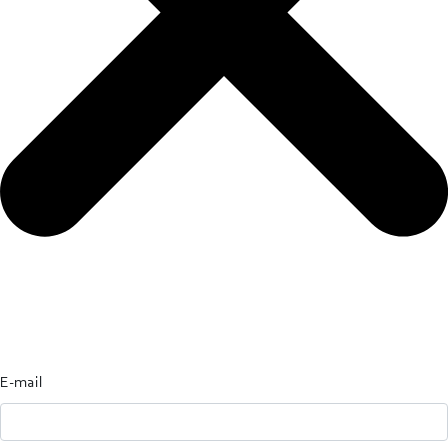
E-mail