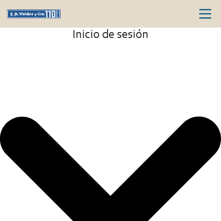
Inicio de sesión