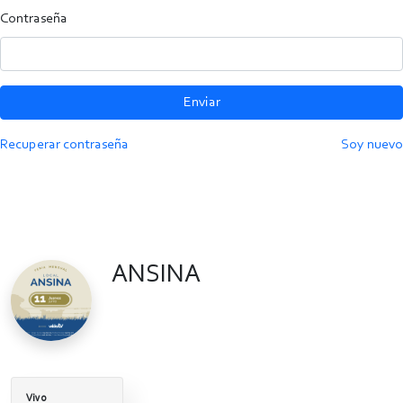
Contraseña
Enviar
Recuperar contraseña
Soy nuevo
ANSINA
Vivo