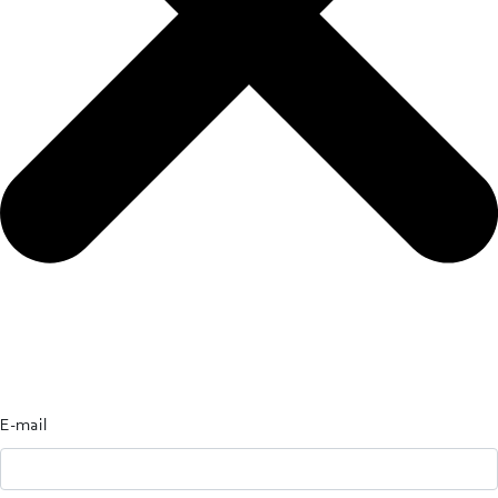
E-mail