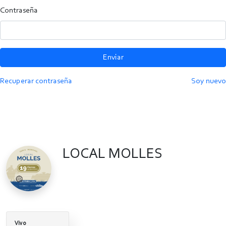
Contraseña
Enviar
Recuperar contraseña
Soy nuevo
LOCAL MOLLES
Vivo