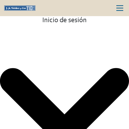
Inicio de sesión