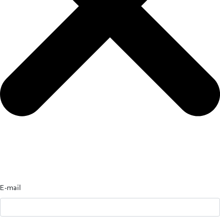
E-mail