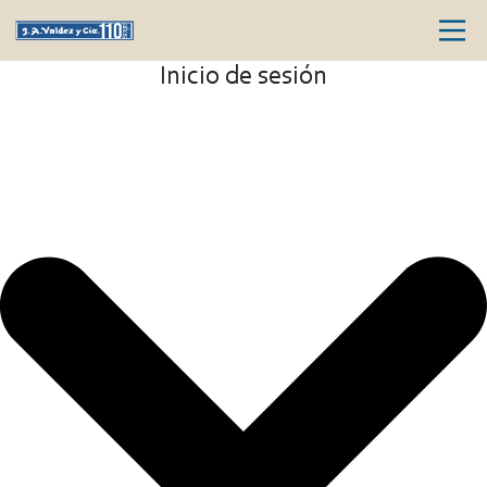
Inicio de sesión