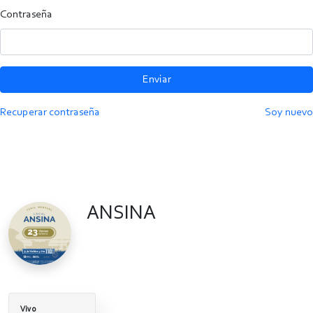
Contraseña
Enviar
Recuperar contraseña
Soy nuevo
ANSINA
Vivo